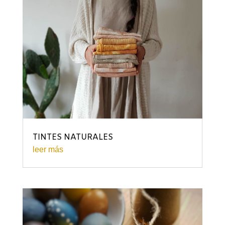
TINTES NATURALES
leer más