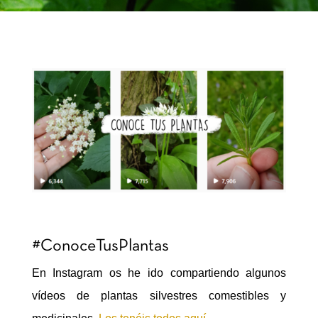
#ConoceTusPlantas
En Instagram os he ido compartiendo algunos
vídeos de plantas silvestres comestibles y