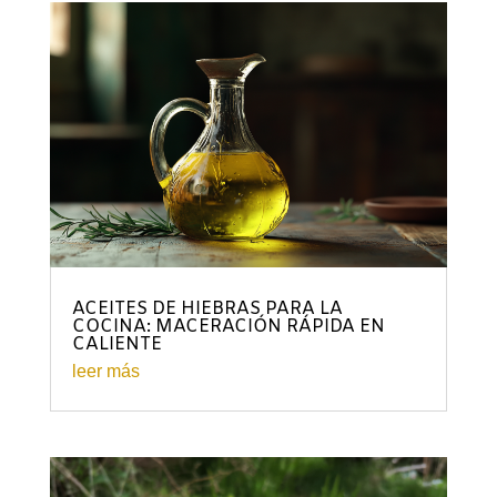
ACEITES DE HIEBRAS PARA LA
COCINA: MACERACIÓN RÁPIDA EN
CALIENTE
leer más