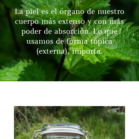
La piel es el órgano de nuestro
cuerpo más extenso y con más
poder de absorción. Lo que
usamos de forma tópica
(externa), importa.