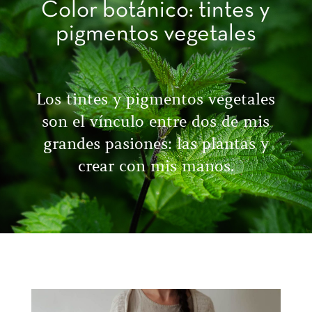
Color botánico: tintes y
pigmentos vegetales
Los tintes y pigmentos vegetales
son el vínculo entre dos de mis
grandes pasiones: las plantas y
crear con mis manos.