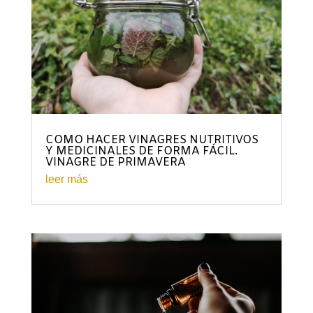
COMO HACER VINAGRES NUTRITIVOS
Y MEDICINALES DE FORMA FÁCIL.
VINAGRE DE PRIMAVERA
leer más