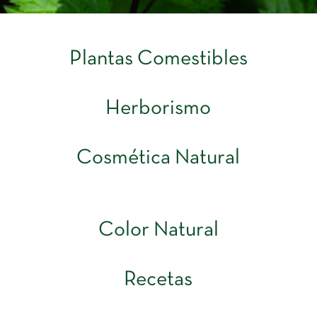
Plantas Comestibles
Herborismo
Cosmética Natural
Color Natural
Recetas