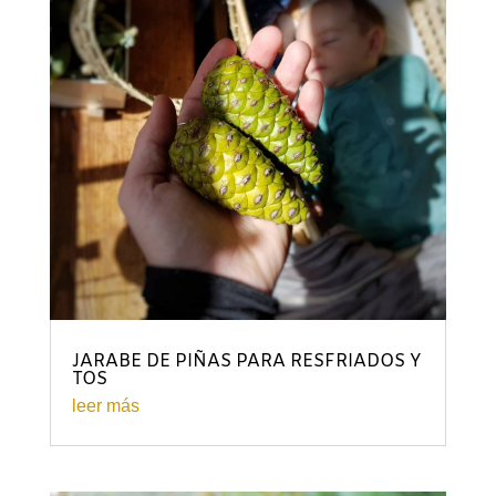
JARABE DE PIÑAS PARA RESFRIADOS Y
TOS
leer más