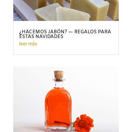
¿HACEMOS JABÓN? — REGALOS PARA
ESTAS NAVIDADES
leer más