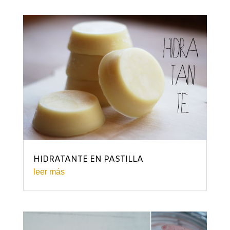
HIDRATANTE EN PASTILLA
leer más