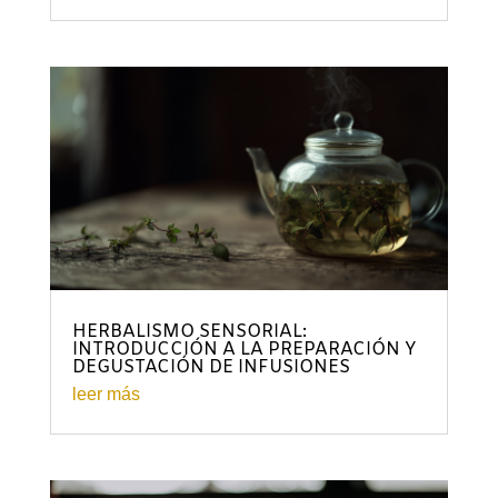
HERBALISMO SENSORIAL:
INTRODUCCIÓN A LA PREPARACIÓN Y
DEGUSTACIÓN DE INFUSIONES
leer más