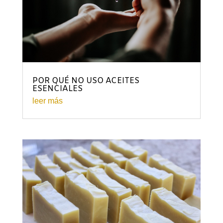
POR QUÉ NO USO ACEITES
ESENCIALES
leer más