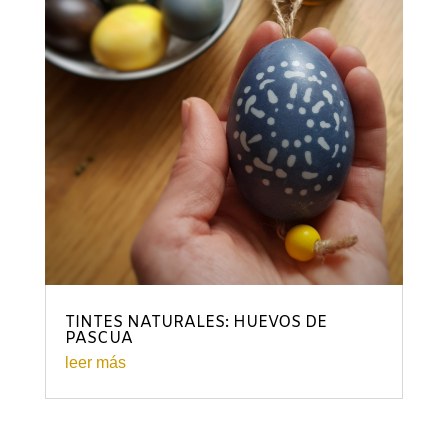
TINTES NATURALES: HUEVOS DE
PASCUA
leer más