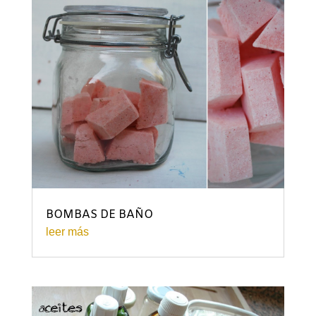
BOMBAS DE BAÑO
leer más