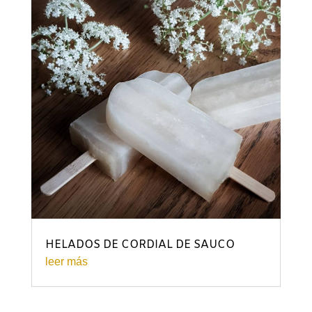
HELADOS DE CORDIAL DE SAUCO
leer más