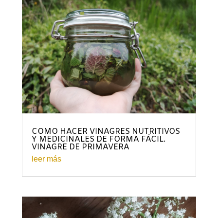
COMO HACER VINAGRES NUTRITIVOS
Y MEDICINALES DE FORMA FÁCIL.
VINAGRE DE PRIMAVERA
leer más