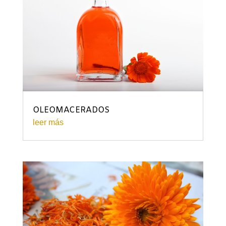
OLEOMACERADOS
leer más