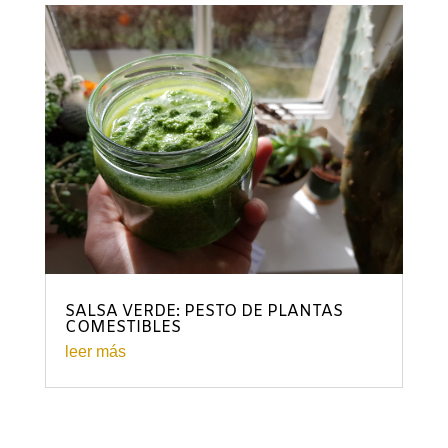
SALSA VERDE: PESTO DE PLANTAS
COMESTIBLES
leer más