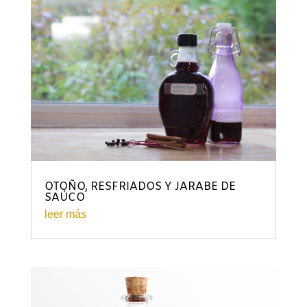
OTOÑO, RESFRIADOS Y JARABE DE
SAÚCO
leer más