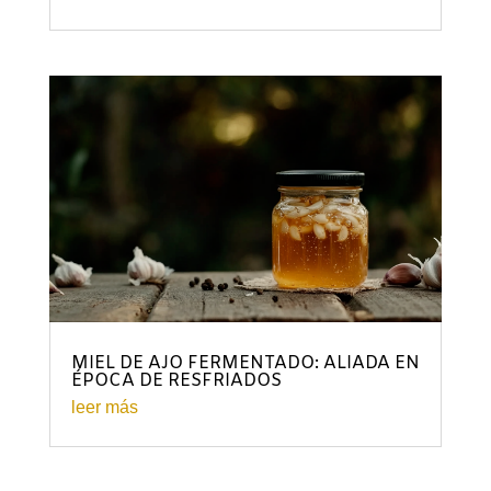
MIEL DE AJO FERMENTADO: ALIADA EN
ÉPOCA DE RESFRIADOS
leer más