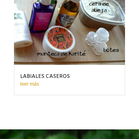
LABIALES CASEROS
leer más