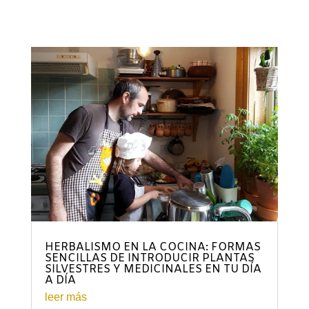
HERBALISMO EN LA COCINA: FORMAS
SENCILLAS DE INTRODUCIR PLANTAS
SILVESTRES Y MEDICINALES EN TU DÍA
A DÍA
leer más