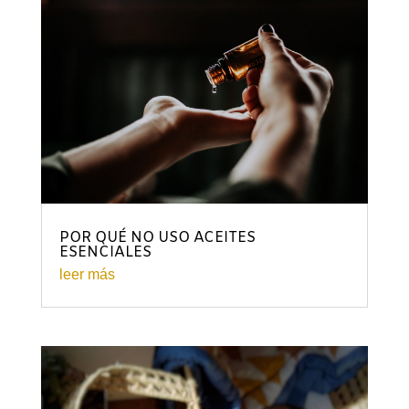
POR QUÉ NO USO ACEITES
ESENCIALES
leer más