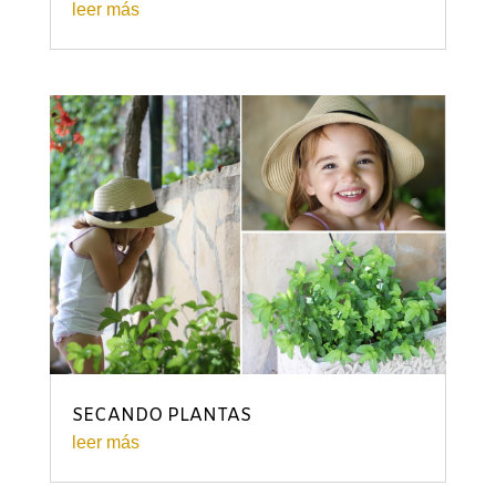
leer más
SECANDO PLANTAS
leer más