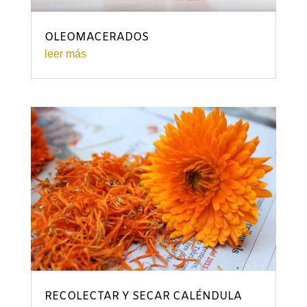
OLEOMACERADOS
leer más
RECOLECTAR Y SECAR CALÉNDULA