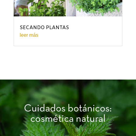
SECANDO PLANTAS
leer más
Cuidados botánicos:
cosmética natural