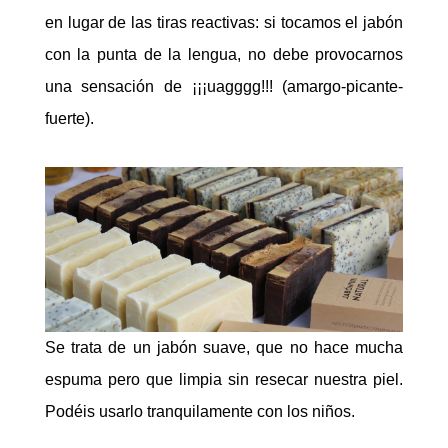
en lugar de las tiras reactivas: si tocamos el jabón
con la punta de la lengua, no debe provocarnos
una sensación de ¡¡¡uagggg!!! (amargo-picante-
fuerte).
Se trata de un jabón suave, que no hace mucha
espuma pero que limpia sin resecar nuestra piel.
Podéis usarlo tranquilamente con los niños.