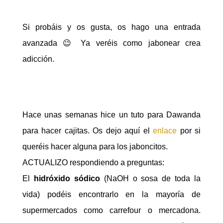
Si probáis y os gusta, os hago una entrada
avanzada 😉 Ya veréis como jabonear crea
adicción.
Hace unas semanas hice un tuto para Dawanda
para hacer cajitas. Os dejo aquí el
enlace
por si
queréis hacer alguna para los jaboncitos.
ACTUALIZO respondiendo a preguntas:
El
hidróxido sódico
(NaOH o sosa de toda la
vida) podéis encontrarlo en la mayoría de
supermercados como carrefour o mercadona.