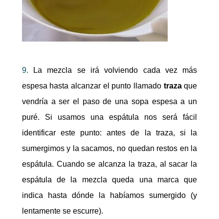
9.
La mezcla se irá volviendo cada vez más
espesa hasta alcanzar el punto llamado
traza
que
vendría a ser el paso de una sopa espesa a un
puré. Si usamos una espátula nos será fácil
identificar este punto: antes de la traza, si la
sumergimos y la sacamos, no quedan restos en la
espátula. Cuando se alcanza la traza, al sacar la
espátula de la mezcla queda una marca que
indica hasta dónde la habíamos sumergido (y
lentamente se escurre).