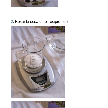
2.
Pesar la sosa en el recipiente 2