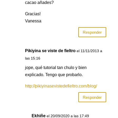
cacao añades?
Gracias!
Vanessa
Responder
Pikiyina se viste de fieltro
el 11/11/2013 a
las 15:16
jope, qué tutorial tan chulo y bien
explicado. Tengo que probarlo.
http://pikiyinasevistedefieltro.com/blog/
Responder
Ekhiñe
el 20/09/2020 a las 17:49