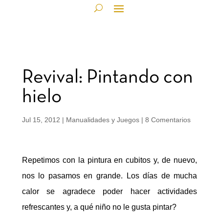
Revival: Pintando con
hielo
Jul 15, 2012
|
Manualidades y Juegos
|
8 Comentarios
Repetimos con la pintura en cubitos y, de nuevo,
nos lo pasamos en grande. Los días de mucha
calor se agradece poder hacer actividades
refrescantes y, a qué niño no le gusta pintar?