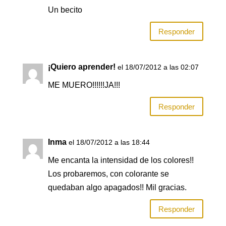
Un becito
Responder
¡Quiero aprender!
el 18/07/2012 a las 02:07
ME MUERO!!!!!!JA!!!
Responder
Inma
el 18/07/2012 a las 18:44
Me encanta la intensidad de los colores!!
Los probaremos, con colorante se
quedaban algo apagados!! Mil gracias.
Responder