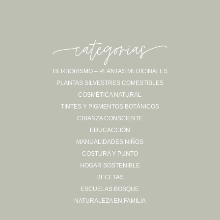
-categorias-
HERBORISMO – PLANTAS MEDICINALES
PLANTAS SILVESTRES COMESTIBLES
Sígueme en Instagram
COSMÉTICA NATURAL
TINTES Y PIGMENTOS BOTÁNICOS
CRIANZA CONSCIENTE
EDUCACCIÓN
MANUALIDADES NIÑOS
COSTURA Y PUNTO
HOGAR SOSTENIBLE
RECETAS
ESCUELAS BOSQUE
NATURALEZA EN FAMILIA