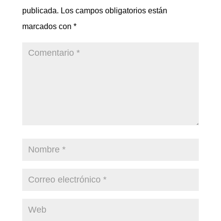
publicada.
Los campos obligatorios están
marcados con
*