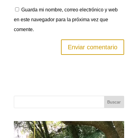
Guarda mi nombre, correo electrónico y web
en este navegador para la próxima vez que
comente.
Buscar