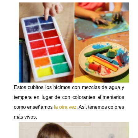
Estos cubitos los hicimos con mezclas de agua y
tempera en lugar de con colorantes alimentarios
como enseñamos
la otra vez
. Así, tenemos colores
más vivos.