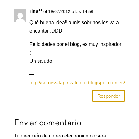
rina**
el 19/07/2012 a las 14:56
Qué buena idea!! a mis sobrinos les va a
encantar :DDD
Felicidades por el blog, es muy inspirador!
(:
Un saludo
—
http://semevalapinzalcielo.blogspot.com.es/
Responder
Enviar comentario
Tu dirección de correo electrónico no será