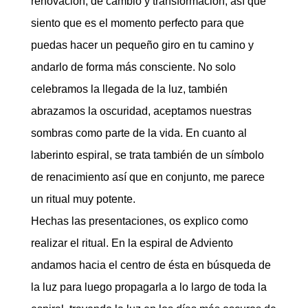
renovación, de cambio y transformación, así que
siento que es el momento perfecto para que
puedas hacer un pequeño giro en tu camino y
andarlo de forma más consciente. No solo
celebramos la llegada de la luz, también
abrazamos la oscuridad, aceptamos nuestras
sombras como parte de la vida. En cuanto al
laberinto espiral, se trata también de un símbolo
de renacimiento así que en conjunto, me parece
un ritual muy potente.
Hechas las presentaciones, os explico como
realizar el ritual. En la espiral de Adviento
andamos hacia el centro de ésta en búsqueda de
la luz para luego propagarla a lo largo de toda la