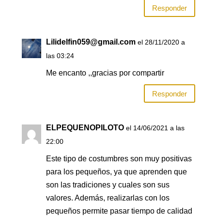
Responder
Lilidelfin059@gmail.com
el 28/11/2020 a
las 03:24
Me encanto ,,gracias por compartir
Responder
ELPEQUENOPILOTO
el 14/06/2021 a las
22:00
Este tipo de costumbres son muy positivas
para los pequeños, ya que aprenden que
son las tradiciones y cuales son sus
valores. Además, realizarlas con los
pequeños permite pasar tiempo de calidad