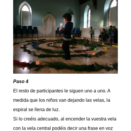
Paso 4
El resto de participantes le siguen uno a uno. A
medida que los niños van dejando las velas, la
espiral se llena de luz.
Si lo creéis adecuado, al encender la vuestra vela
con la vela central podéis decir una frase en voz