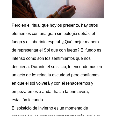
Pero en el ritual que hoy os presento, hay otros
elementos con una gran simbología detrás, el
fuego y el laberinto espiral. ¿Qué mejor manera
de representar el Sol que con fuego? El fuego es
intenso como son los sentimientos que nos
despierta. Durante el solsticio, lo encendemos en
un acto de fe: reina la oscuridad pero confiamos
en que el sol volverá y con él renaceremos y
empezaremos a andar hacia la primavera,
estación fecunda.
El solsticio de invierno es un momento de