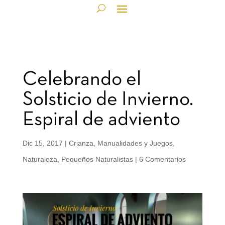
Celebrando el
Solsticio de Invierno.
Espiral de adviento
Dic 15, 2017
|
Crianza
,
Manualidades y Juegos
,
Naturaleza
,
Pequeños Naturalistas
|
6 Comentarios