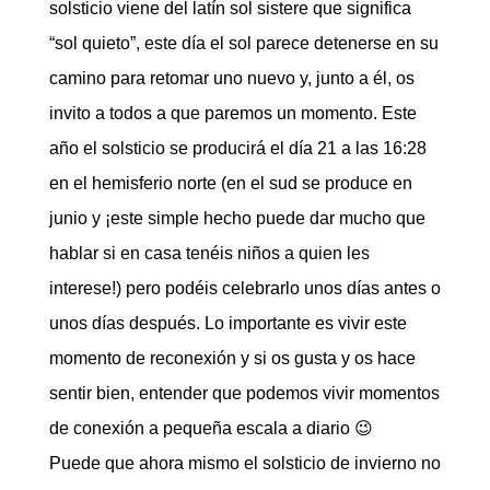
solsticio viene del latín sol sistere que significa
“sol quieto”, este día el sol parece detenerse en su
camino para retomar uno nuevo y, junto a él, os
invito a todos a que paremos un momento. Este
año el solsticio se producirá el día 21 a las 16:28
en el hemisferio norte (en el sud se produce en
junio y ¡este simple hecho puede dar mucho que
hablar si en casa tenéis niños a quien les
interese!) pero podéis celebrarlo unos días antes o
unos días después. Lo importante es vivir este
momento de reconexión y si os gusta y os hace
sentir bien, entender que podemos vivir momentos
de conexión a pequeña escala a diario 😉
Puede que ahora mismo el solsticio de invierno no