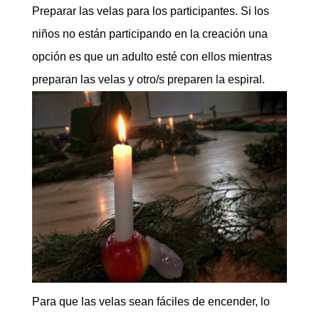
Preparar las velas para los participantes. Si los
niños no están participando en la creación una
opción es que un adulto esté con ellos mientras
preparan las velas y otro/s preparen la espiral.
Para que las velas sean fáciles de encender, lo