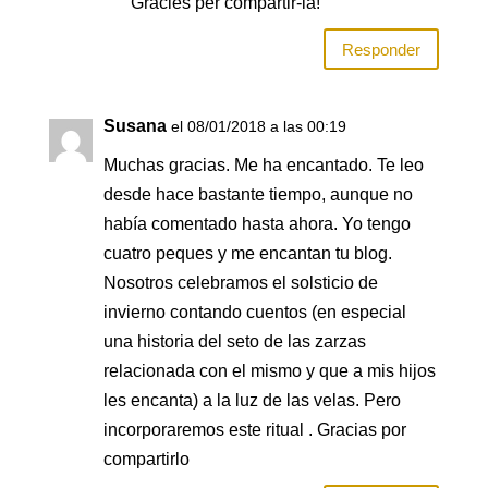
Gràcies per compartir-la!
Responder
Susana
el 08/01/2018 a las 00:19
Muchas gracias. Me ha encantado. Te leo
desde hace bastante tiempo, aunque no
había comentado hasta ahora. Yo tengo
cuatro peques y me encantan tu blog.
Nosotros celebramos el solsticio de
invierno contando cuentos (en especial
una historia del seto de las zarzas
relacionada con el mismo y que a mis hijos
les encanta) a la luz de las velas. Pero
incorporaremos este ritual . Gracias por
compartirlo