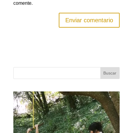
comente.
Buscar