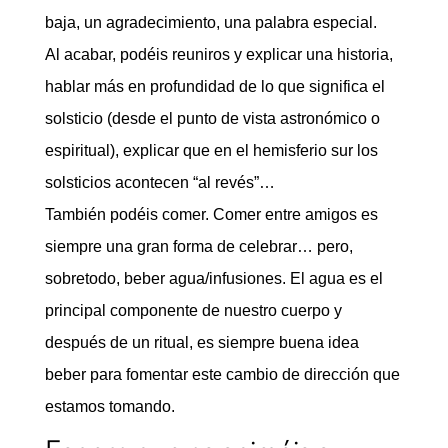
baja, un agradecimiento, una palabra especial.
Al acabar, podéis reuniros y explicar una historia,
hablar más en profundidad de lo que significa el
solsticio (desde el punto de vista astronómico o
espiritual), explicar que en el hemisferio sur los
solsticios acontecen “al revés”…
También podéis comer. Comer entre amigos es
siempre una gran forma de celebrar… pero,
sobretodo, beber agua/infusiones. El agua es el
principal componente de nuestro cuerpo y
después de un ritual, es siempre buena idea
beber para fomentar este cambio de dirección que
estamos tomando.