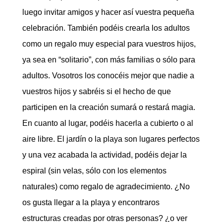
luego invitar amigos y hacer así vuestra pequeña
celebración. También podéis crearla los adultos
como un regalo muy especial para vuestros hijos,
ya sea en “solitario”, con más familias o sólo para
adultos. Vosotros los conocéis mejor que nadie a
vuestros hijos y sabréis si el hecho de que
participen en la creación sumará o restará magia.
En cuanto al lugar, podéis hacerla a cubierto o al
aire libre. El jardín o la playa son lugares perfectos
y una vez acabada la actividad, podéis dejar la
espiral (sin velas, sólo con los elementos
naturales) como regalo de agradecimiento. ¿No
os gusta llegar a la playa y encontraros
estructuras creadas por otras personas? ¿o ver