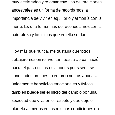
muy acelerados y retomar este tipo de tradiciones
ancestrales es un forma de recordarnos la
importancia de vivir en equilibrio y armonía con la
Tierra. Es una forma más de reconectarnos con la
naturaleza y los ciclos que en ella se dan.
Hoy más que nunca, me gustaría que todos
trabajaremos en reinventar nuestra aproximación
hacia el paso de las estaciones pues sentirse
conectado con nuestro entorno no nos aportará
únicamente beneficios emocionales y físicos,
también puede ser el inicio del cambio por una
sociedad que viva en el respeto y que deje el
planeta al menos en las mismas condiciones en