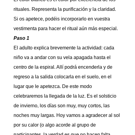
rituales. Representa la purificación y la claridad.
Si os apetece, podéis incorporarlo en vuestra
vestimenta para hacer el ritual aún más especial.
Paso 1
El adulto explica brevemente la actividad: cada
niño va a andar con su vela apagada hasta el
centro de la espiral. Allí podrá encenderla y de
regreso a la salida colocarla en el suelo, en el
lugar que le apetezca. De este modo
celebraremos la llegada de la luz. Es el solsticio
de invierno, los días son muy, muy cortos, las
noches muy largas. Hoy vamos a agradecer al sol
por su calor (o algo acorde al grupo de
participantes, la verdad es que no hacen falta