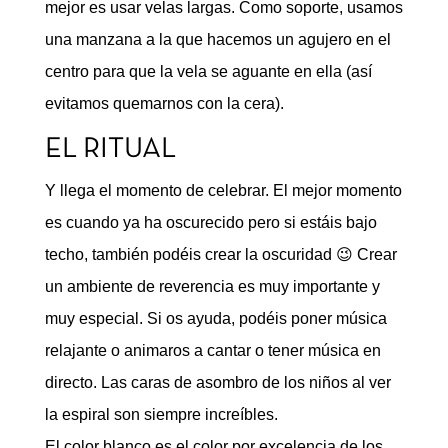
mejor es usar velas largas. Como soporte, usamos
una manzana a la que hacemos un agujero en el
centro para que la vela se aguante en ella (así
evitamos quemarnos con la cera).
EL RITUAL
Y llega el momento de celebrar. El mejor momento
es cuando ya ha oscurecido pero si estáis bajo
techo, también podéis crear la oscuridad 😉 Crear
un ambiente de reverencia es muy importante y
muy especial. Si os ayuda, podéis poner música
relajante o animaros a cantar o tener música en
directo. Las caras de asombro de los niños al ver
la espiral son siempre increíbles.
El color blanco es el color por excelencia de los