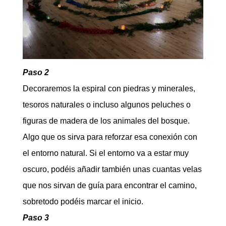
Paso 2
Decoraremos la espiral con piedras y minerales,
tesoros naturales o incluso algunos peluches o
figuras de madera de los animales del bosque.
Algo que os sirva para reforzar esa conexión con
el entorno natural. Si el entorno va a estar muy
oscuro, podéis añadir también unas cuantas velas
que nos sirvan de guía para encontrar el camino,
sobretodo podéis marcar el inicio.
Paso 3