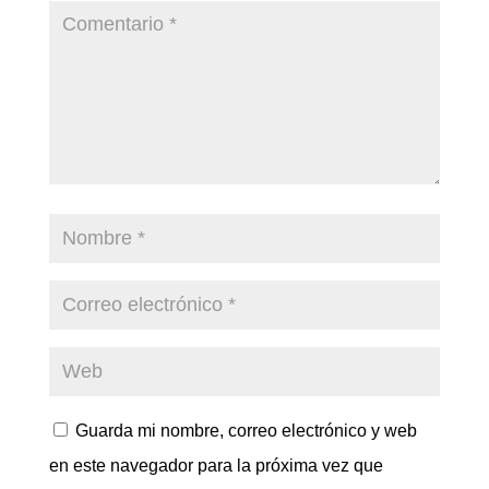
Guarda mi nombre, correo electrónico y web
en este navegador para la próxima vez que