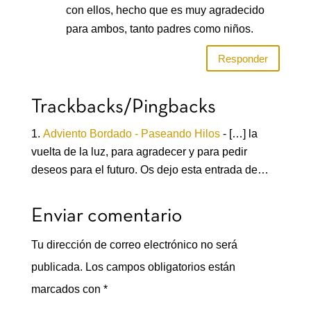
con ellos, hecho que es muy agradecido
para ambos, tanto padres como niños.
Responder
Trackbacks/Pingbacks
Adviento Bordado - Paseando Hilos
- […] la
vuelta de la luz, para agradecer y para pedir
deseos para el futuro. Os dejo esta entrada de…
Enviar comentario
Tu dirección de correo electrónico no será
publicada.
Los campos obligatorios están
marcados con
*