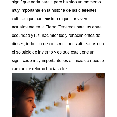
signifique nada para ti pero ha sido un momento
muy importante en la historia de las diferentes
culturas que han existido o que conviven
actualmente en la Tierra. Tenemos batallas entre
oscuridad y luz, nacimientos y renacimientos de
dioses, todo tipo de construcciones alineadas con
el solsticio de invierno y es que este tiene un
significado muy importante: es el inicio de nuestro
camino de retorno hacia la luz.