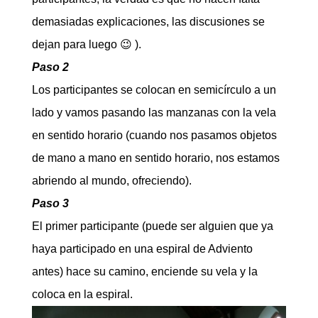
demasiadas explicaciones, las discusiones se
dejan para luego 😉 ).
Paso 2
Los participantes se colocan en semicírculo a un
lado y vamos pasando las manzanas con la vela
en sentido horario (cuando nos pasamos objetos
de mano a mano en sentido horario, nos estamos
abriendo al mundo, ofreciendo).
Paso 3
El primer participante (puede ser alguien que ya
haya participado en una espiral de Adviento
antes) hace su camino, enciende su vela y la
coloca en la espiral.