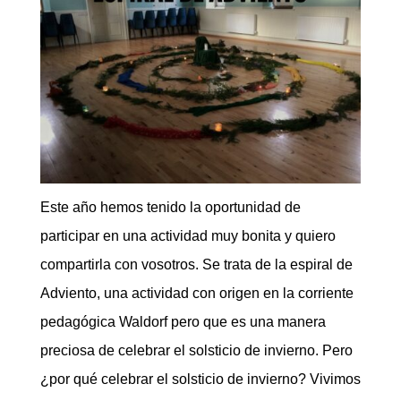
Este año hemos tenido la oportunidad de
participar en una actividad muy bonita y quiero
compartirla con vosotros. Se trata de la espiral de
Adviento, una actividad con origen en la corriente
pedagógica Waldorf pero que es una manera
preciosa de celebrar el solsticio de invierno. Pero
¿por qué celebrar el solsticio de invierno? Vivimos