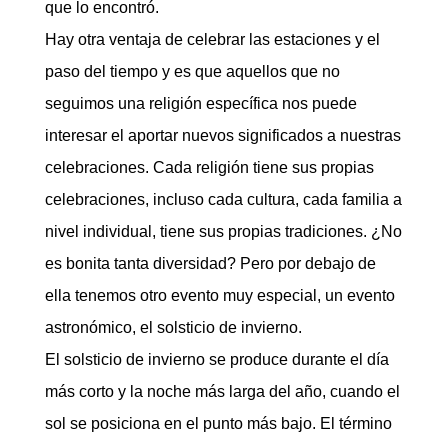
que lo encontró.
Hay otra ventaja de celebrar las estaciones y el
paso del tiempo y es que aquellos que no
seguimos una religión específica nos puede
interesar el aportar nuevos significados a nuestras
celebraciones. Cada religión tiene sus propias
celebraciones, incluso cada cultura, cada familia a
nivel individual, tiene sus propias tradiciones. ¿No
es bonita tanta diversidad? Pero por debajo de
ella tenemos otro evento muy especial, un evento
astronómico, el solsticio de invierno.
El solsticio de invierno se produce durante el día
más corto y la noche más larga del año, cuando el
sol se posiciona en el punto más bajo. El término