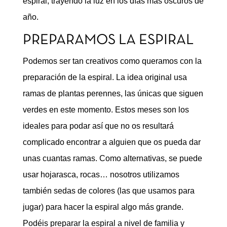
espiral, trayendo la luz en los días más oscuros de
año.
PREPARAMOS LA ESPIRAL
Podemos ser tan creativos como queramos con la
preparación de la espiral. La idea original usa
ramas de plantas perennes, las únicas que siguen
verdes en este momento. Estos meses son los
ideales para podar así que no os resultará
complicado encontrar a alguien que os pueda dar
unas cuantas ramas. Como alternativas, se puede
usar hojarasca, rocas… nosotros utilizamos
también sedas de colores (las que usamos para
jugar) para hacer la espiral algo más grande.
Podéis preparar la espiral a nivel de familia y