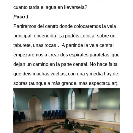
cuanto tarda el agua en llevársela?
Paso 1
Partiremos del centro donde colocaremos la vela
principal, encendida. La podéis colocar sobre un
taburete, unas rocas… A partir de la vela central
empezaremos a crear dos espirales paralelas, que
dejan un camino en la parte central. No hace falta
que deis muchas vueltas, con una y media hay de
sobras (aunque a más grande, más espectacular).