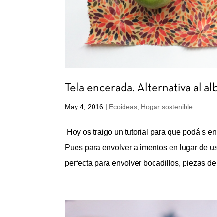
Tela encerada. Alternativa al alb
May 4, 2016
|
Ecoideas
,
Hogar sostenible
Hoy os traigo un tutorial para que podáis e
Pues para envolver alimentos en lugar de usa
perfecta para envolver bocadillos, piezas de.