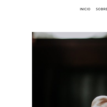
INICIO
SOBRE