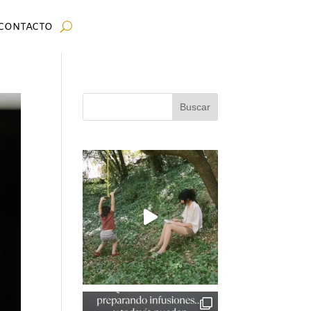
CONTACTO
Buscar