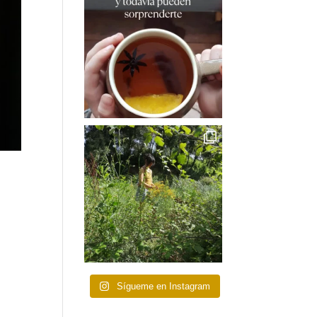
Sígueme en Instagram