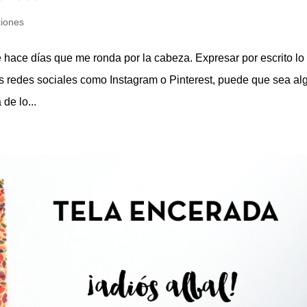
xiones
 hace días que me ronda por la cabeza. Expresar por escrito lo
s redes sociales como Instagram o Pinterest, puede que sea al
de lo...