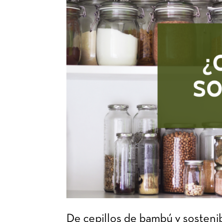
De cepillos de bambú y sostenib