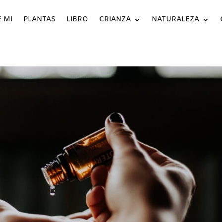
 MI
PLANTAS
LIBRO
CRIANZA
NATURALEZA