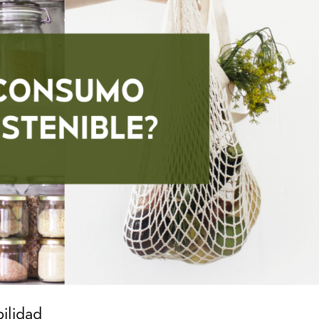
ilidad