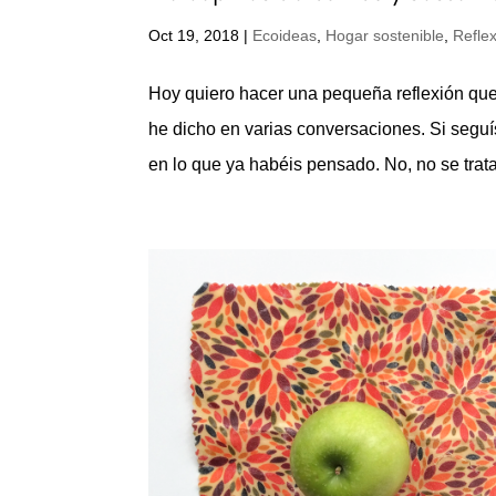
Oct 19, 2018
|
Ecoideas
,
Hogar sostenible
,
Refle
Hoy quiero hacer una pequeña reflexión que
he dicho en varias conversaciones. Si seguí
en lo que ya habéis pensado. No, no se trata 