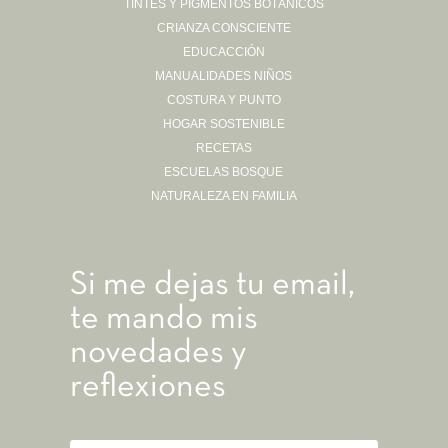
TINTES Y PIGMENTOS BOTÁNICOS
CRIANZA CONSCIENTE
EDUCACCIÓN
MANUALIDADES NIÑOS
COSTURA Y PUNTO
HOGAR SOSTENIBLE
RECETAS
ESCUELAS BOSQUE
NATURALEZA EN FAMILIA
Si me dejas tu email,
te mando mis
novedades y
reflexiones