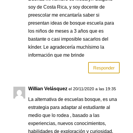
soy de Costa Rica, y soy docente de
preescolar me encantaría saber si
presentan ideas de bosque escuela para
los niños de meses a 3 años que es
bastante o casi imposible sacarlos del
kínder. Le agradecería muchísimo la
información que me brinde
Responder
Willian Velásquez
el 20/11/2020 a las 19:35
La alternativa de escuelas bosque, es una
estrategia para adaptar al estudiante al
medio que lo rodea , basado a las
experiencias, nuevos conocimientos,
habilidades de exploración y curiosidad.