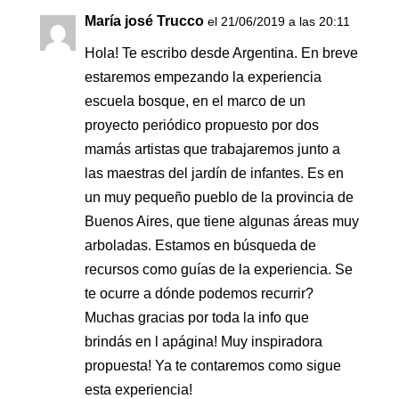
María josé Trucco
el 21/06/2019 a las 20:11
Hola! Te escribo desde Argentina. En breve
estaremos empezando la experiencia
escuela bosque, en el marco de un
proyecto periódico propuesto por dos
mamás artistas que trabajaremos junto a
las maestras del jardín de infantes. Es en
un muy pequeño pueblo de la provincia de
Buenos Aires, que tiene algunas áreas muy
arboladas. Estamos en búsqueda de
recursos como guías de la experiencia. Se
te ocurre a dónde podemos recurrir?
Muchas gracias por toda la info que
brindás en l apágina! Muy inspiradora
propuesta! Ya te contaremos como sigue
esta experiencia!