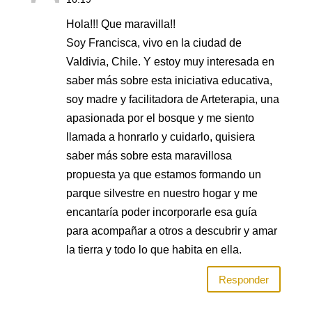
Hola!!! Que maravilla!!
Soy Francisca, vivo en la ciudad de
Valdivia, Chile. Y estoy muy interesada en
saber más sobre esta iniciativa educativa,
soy madre y facilitadora de Arteterapia, una
apasionada por el bosque y me siento
llamada a honrarlo y cuidarlo, quisiera
saber más sobre esta maravillosa
propuesta ya que estamos formando un
parque silvestre en nuestro hogar y me
encantaría poder incorporarle esa guía
para acompañar a otros a descubrir y amar
la tierra y todo lo que habita en ella.
Responder