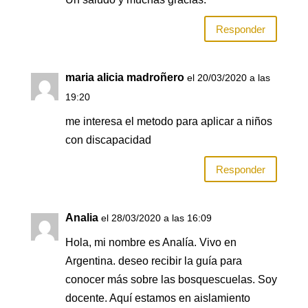
Responder
maria alicia madroñero
el 20/03/2020 a las
19:20
me interesa el metodo para aplicar a niños
con discapacidad
Responder
Analia
el 28/03/2020 a las 16:09
Hola, mi nombre es Analía. Vivo en
Argentina. deseo recibir la guía para
conocer más sobre las bosquescuelas. Soy
docente. Aquí estamos en aislamiento