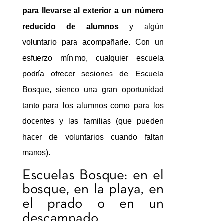
para llevarse al exterior a un número
reducido de alumnos
y algún
voluntario para acompañarle. Con un
esfuerzo mínimo, cualquier escuela
podría ofrecer sesiones de Escuela
Bosque, siendo una gran oportunidad
tanto para los alumnos como para los
docentes y las familias (que pueden
hacer de voluntarios cuando faltan
manos).
Escuelas Bosque: en el
bosque, en la playa, en
el prado o en un
descampado.