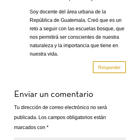
Soy docente del área urbana de la
República de Guatemala. Creó que es un
reto a seguir con las escuelas bosque, que
nos permitirá ser conscientes de nuestra
naturaleza y la importancia que tiene en
nuestra vida.
Responder
Enviar un comentario
Tu dirección de correo electrónico no será
publicada.
Los campos obligatorios están
marcados con
*