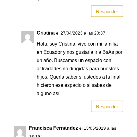
Responder
Cristina
el 27/04/2023 a las 20:37
Hola, soy Cristina, vivo con mi familia
en Ecuador y nos gustaría ir a BsAs por
un año. Buscamos un espacio con
actividades no dirigidas para nuestros
hijos. Quería saber si ustedes a la final
hicieron ese espacio o si sabes de
alguno así.
Responder
Francisca Fernández
el 13/05/2019 a las
16:19