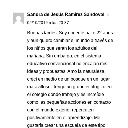
Sandra de Jesús Ramírez Sandoval
el
02/10/2019 a las 23:37
Buenas tardes. Soy docente hace 22 años
y aun quiero cambiar el mundo a través de
los niños que serán los adultos del
mañana. Sin embargo, en el sistema
educativo convencional no encajan mis
ideas y propuestas. Amo la naturaleza,
crecí en medio de un bosque en un lugar
maravilloso. Tengo un grupo ecológico en
el colegio donde trabajo y es increíble
como las pequeñas acciones en contacto
con el mundo exterior repercuten
positivamente en el aprendizaje. Me
gustaría crear una escuela de este tipo.