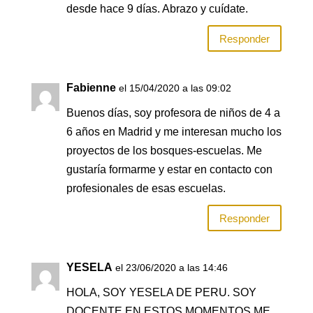
desde hace 9 días. Abrazo y cuídate.
Responder
Fabienne
el 15/04/2020 a las 09:02
Buenos días, soy profesora de niños de 4 a
6 años en Madrid y me interesan mucho los
proyectos de los bosques-escuelas. Me
gustaría formarme y estar en contacto con
profesionales de esas escuelas.
Responder
YESELA
el 23/06/2020 a las 14:46
HOLA, SOY YESELA DE PERU. SOY
DOCENTE EN ESTOS MOMENTOS ME