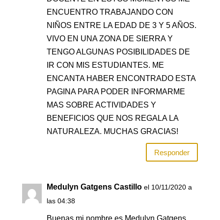
ENCUENTRO TRABAJANDO CON
NIÑOS ENTRE LA EDAD DE 3 Y 5 AÑOS.
VIVO EN UNA ZONA DE SIERRA Y
TENGO ALGUNAS POSIBILIDADES DE
IR CON MIS ESTUDIANTES. ME
ENCANTA HABER ENCONTRADO ESTA
PAGINA PARA PODER INFORMARME
MAS SOBRE ACTIVIDADES Y
BENEFICIOS QUE NOS REGALA LA
NATURALEZA. MUCHAS GRACIAS!
Responder
Medulyn Gatgens Castillo
el 10/11/2020 a
las 04:38
Buenas mi nombre es Medulyn Gatgens