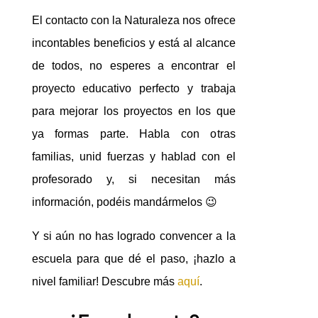
El contacto con la Naturaleza nos ofrece
incontables beneficios y está al alcance
de todos, no esperes a encontrar el
proyecto educativo perfecto y trabaja
para mejorar los proyectos en los que
ya formas parte. Habla con otras
familias, unid fuerzas y hablad con el
profesorado y, si necesitan más
información, podéis mandármelos 😉
Y si aún no has logrado convencer a la
escuela para que dé el paso, ¡hazlo a
nivel familiar! Descubre más
aquí
.