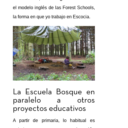
el modelo inglés de las Forest Schools,
la forma en que yo trabajo en Escocia.
La Escuela Bosque en
paralelo a otros
proyectos educativos
A partir de primaria, lo habitual es