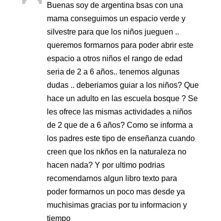
Buenas soy de argentina bsas con una
mama conseguimos un espacio verde y
silvestre para que los niños jueguen ..
queremos formarnos para poder abrir este
espacio a otros niños el rango de edad
seria de 2 a 6 años.. tenemos algunas
dudas .. deberiamos guiar a los niños? Que
hace un adulto en las escuela bosque ? Se
les ofrece las mismas actividades a niños
de 2 que de a 6 años? Como se informa a
los padres este tipo de enseñanza cuando
creen que los nkños en la naturaleza no
hacen nada? Y por ultimo podrias
recomendarnos algun libro texto para
poder formarnos un poco mas desde ya
muchisimas gracias por tu informacion y
tiempo