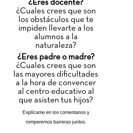
¿Eres docente?
¿Cuales crees que son
los obstáculos que te
impiden llevarte a los
alumnos a la
naturaleza?
¿Eres padre o madre?
¿Cuales crees que son
las mayores dificultades
a la hora de convencer
al centro educativo al
que asisten tus hijos?
Explícame en los comentarios y
romperemos barreras juntos.