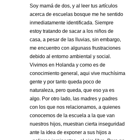
Soy mamá de dos, y al leer tus artículos
acerca de escuelas bosque me he sentido
inmediatamente identificada. Siempre
estoy tratando de sacar a los niños de
casa, a pesar de las lluvias, sin embargo,
me encuentro con algunass frustraciones
debido al entorno ambiental y social.
Vivimos en Holanda y como es de
conocimiento general, aqui vive muchísima
gente y por tanto queda poco de
naturaleza, pero queda, que eso ya es
algo. Por otro lado, las madres y padres
con los que nos relacionamos, a quienes
conocemos de la escuela a la que van
nuestros hijos, muestran cierta inseguridad
ante la idea de exponer a sus hijos a