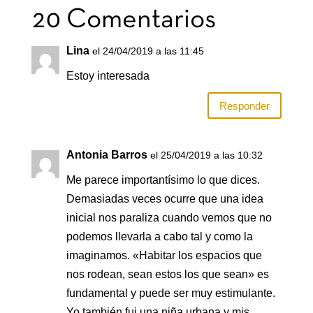
20 Comentarios
Lina
el 24/04/2019 a las 11:45
Estoy interesada
Responder
Antonia Barros
el 25/04/2019 a las 10:32
Me parece importantísimo lo que dices.
Demasiadas veces ocurre que una idea
inicial nos paraliza cuando vemos que no
podemos llevarla a cabo tal y como la
imaginamos. «Habitar los espacios que
nos rodean, sean estos los que sean» es
fundamental y puede ser muy estimulante.
Yo también fui una niña urbana y mis