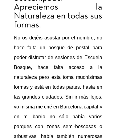
Apreciemos la
Naturaleza en todas sus
formas.
No os dejéis asustar por el nombre, no
hace falta un bosque de postal para
poder disfrutar de sesiones de Escuela
Bosque, hace falta acceso a la
naturaleza pero esta toma muchísimas
formas y está en todas partes, hasta en
las grandes ciudades. Sin ir más lejos,
yo misma me crié en Barcelona capital y
en mi barrio no sólo había varios
parques con zonas semi-boscosas o
arbustivas, había también numerosas