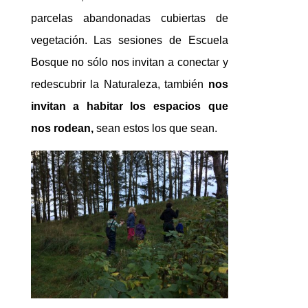
parcelas abandonadas cubiertas de
vegetación. Las sesiones de Escuela
Bosque no sólo nos invitan a conectar y
redescubrir la Naturaleza, también
nos
invitan a habitar los espacios que
nos rodean,
sean estos los que sean.