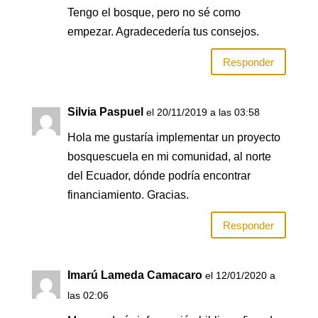
Tengo el bosque, pero no sé como
empezar. Agradecedería tus consejos.
Responder
Silvia Paspuel
el 20/11/2019 a las 03:58
Hola me gustaría implementar un proyecto
bosquescuela en mi comunidad, al norte
del Ecuador, dónde podría encontrar
financiamiento. Gracias.
Responder
Imarú Lameda Camacaro
el 12/01/2020 a
las 02:06