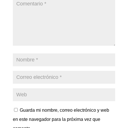
Guarda mi nombre, correo electrónico y web
en este navegador para la próxima vez que