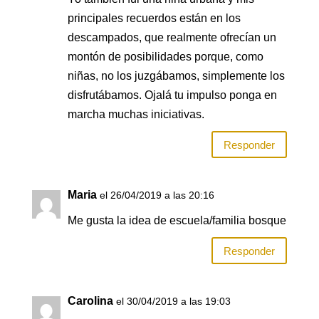
principales recuerdos están en los
descampados, que realmente ofrecían un
montón de posibilidades porque, como
niñas, no los juzgábamos, simplemente los
disfrutábamos. Ojalá tu impulso ponga en
marcha muchas iniciativas.
Responder
Maria
el 26/04/2019 a las 20:16
Me gusta la idea de escuela/familia bosque
Responder
Carolina
el 30/04/2019 a las 19:03