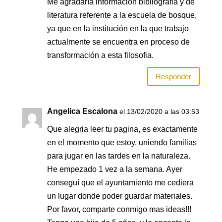
Me agradaría información bibliografia y de
literatura referente a la escuela de bosque,
ya que en la institución en la que trabajo
actualmente se encuentra en proceso de
transformación a esta filosofia.
Responder
Angelica Escalona
el 13/02/2020 a las 03:53
Que alegria leer tu pagina, es exactamente
en el momento que estoy. uniendo familias
para jugar en las tardes en la naturaleza.
He empezado 1 vez a la semana. Ayer
conseguí que el ayuntamiento me cediera
un lugar donde poder guardar materiales.
Por favor, comparte conmigo mas ideas!!!