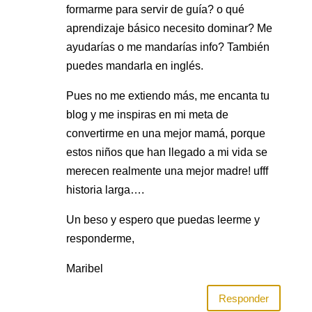
formarme para servir de guía? o qué
aprendizaje básico necesito dominar? Me
ayudarías o me mandarías info? También
puedes mandarla en inglés.
Pues no me extiendo más, me encanta tu
blog y me inspiras en mi meta de
convertirme en una mejor mamá, porque
estos niños que han llegado a mi vida se
merecen realmente una mejor madre! ufff
historia larga….
Un beso y espero que puedas leerme y
responderme,
Maribel
Responder