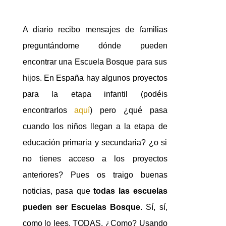
A diario recibo mensajes de familias
preguntándome dónde pueden
encontrar una Escuela Bosque para sus
hijos. En España hay algunos proyectos
para la etapa infantil (podéis
encontrarlos
aquí
) pero ¿qué pasa
cuando los niños llegan a la etapa de
educación primaria y secundaria? ¿o si
no tienes acceso a los proyectos
anteriores? Pues os traigo buenas
noticias, pasa que
todas las escuelas
pueden ser Escuelas Bosque
. Sí, sí,
como lo lees, TODAS. ¿Como? Usando