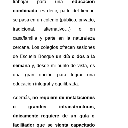
trabajar para una
educación
combinada,
es decir, parte del tiempo
se pasa en un colegio (público, privado,
tradicional, alternativo…) o en
casa/familia y parte en la naturaleza
cercana. Los colegios ofrecen sesiones
de Escuela Bosque
un día o dos a la
semana
y, desde mi punto de vista, es
una gran opción para lograr una
educación integral y equilibrada.
Además,
no requiere de instalaciones
o grandes infraestructuras,
únicamente requiere de un guía o
facilitador que se sienta capacitado