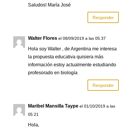
Saludos! María José
Responder
Walter Flores
el 08/09/2019 a las 05:37
Hola soy Walter , de Argentina me interesa
la propuesta educativa quisiera más
información estoy actualmente estudiando
profesorado en biología
Responder
Maribel Mansilla Taype
el 01/10/2019 a las
05:21
Hola,