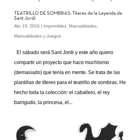
TEATRILLO DE SOMBRAS: Títeres de la Leyenda de
Sant Jordi
Abr 19, 2016
|
Imprimibles
,
Manualidades
,
Manualidades y Juegos
El sábado será Sant Jordi y este año quiero
compartir un proyecto que hace muchísimo
(demasiado) que tenía en mente. Se trata de las
plantillas de títeres para el teatrillo de sombras. He
hecho toda la colección: el caballero, el rey
barrigudo, la princesa, el...