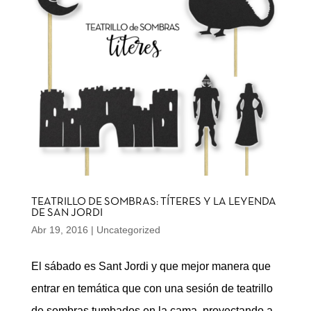
TEATRILLO DE SOMBRAS: TÍTERES Y LA LEYENDA
DE SAN JORDI
Abr 19, 2016
|
Uncategorized
El sábado es Sant Jordi y que mejor manera que
entrar en temática que con una sesión de teatrillo
de sombras tumbados en la cama, proyectando a