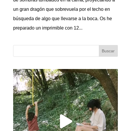
un gran dragón que sobrevuela por el techo en
búsqueda de algo que llevarse a la boca. Os he
preparado un imprimible con 12...
Buscar