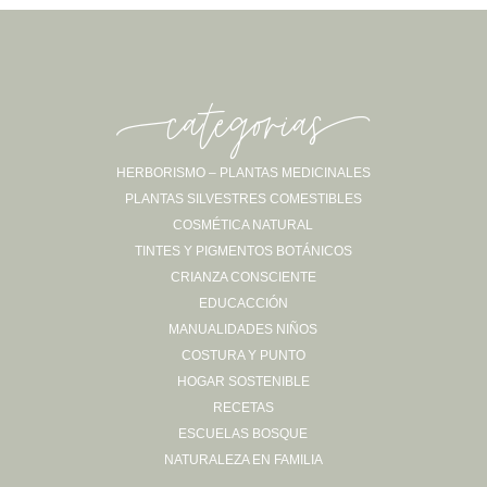
-categorias-
HERBORISMO – PLANTAS MEDICINALES
PLANTAS SILVESTRES COMESTIBLES
Sígueme en Instagram
COSMÉTICA NATURAL
TINTES Y PIGMENTOS BOTÁNICOS
CRIANZA CONSCIENTE
EDUCACCIÓN
MANUALIDADES NIÑOS
COSTURA Y PUNTO
HOGAR SOSTENIBLE
RECETAS
ESCUELAS BOSQUE
NATURALEZA EN FAMILIA