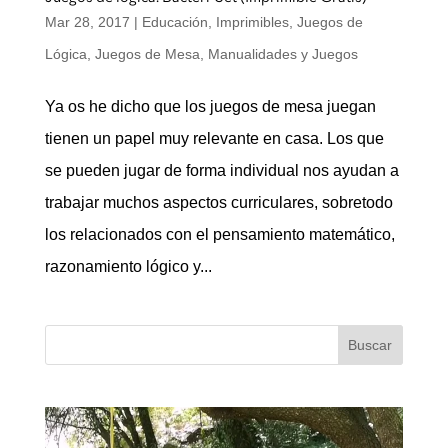
Mar 28, 2017
|
Educación
,
Imprimibles
,
Juegos de
Lógica
,
Juegos de Mesa
,
Manualidades y Juegos
Ya os he dicho que los juegos de mesa juegan
tienen un papel muy relevante en casa. Los que
se pueden jugar de forma individual nos ayudan a
trabajar muchos aspectos curriculares, sobretodo
los relacionados con el pensamiento matemático,
razonamiento lógico y...
Buscar