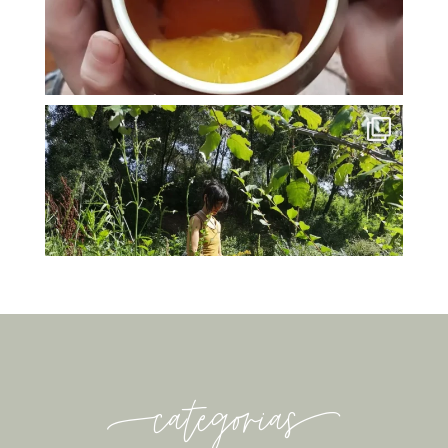
-categorias-