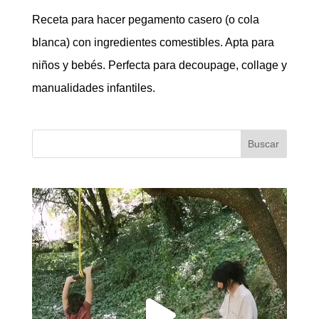
Receta para hacer pegamento casero (o cola
blanca) con ingredientes comestibles. Apta para
niños y bebés. Perfecta para decoupage, collage y
manualidades infantiles.
Buscar