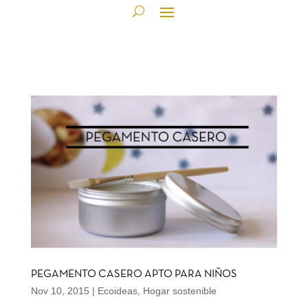
PEGAMENTO CASERO APTO PARA NIÑOS
Nov 10, 2015
|
Ecoideas
,
Hogar sostenible