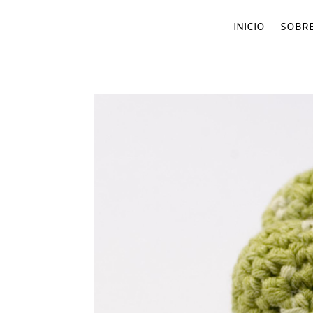
INICIO
SOBRE