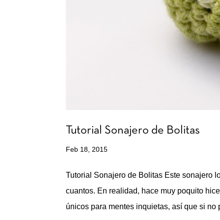
Tutorial Sonajero de Bolitas
Feb 18, 2015
Tutorial Sonajero de Bolitas Este sonajero 
cuantos. En realidad, hace muy poquito hic
únicos para mentes inquietas, así que si no 