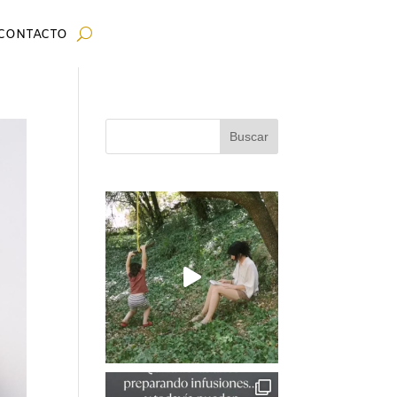
CONTACTO
Buscar