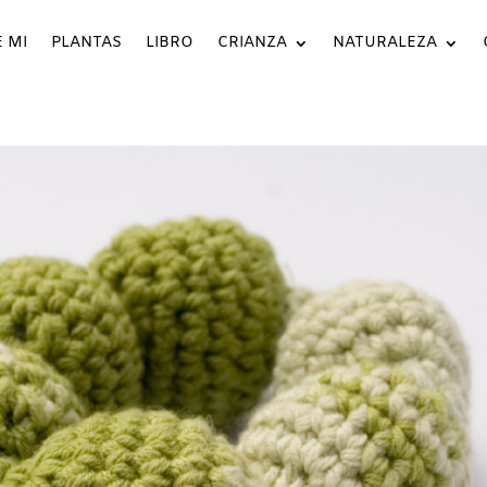
 MI
PLANTAS
LIBRO
CRIANZA
NATURALEZA