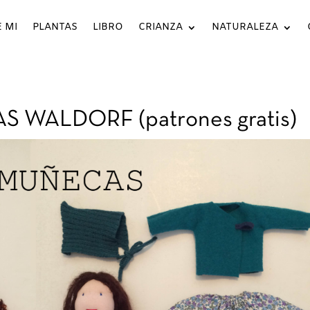
 MI
PLANTAS
LIBRO
CRIANZA
NATURALEZA
WALDORF (patrones gratis)