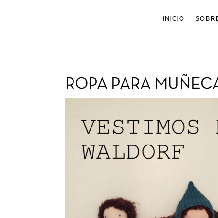
INICIO
SOBRE
ROPA PARA MUÑECAS 