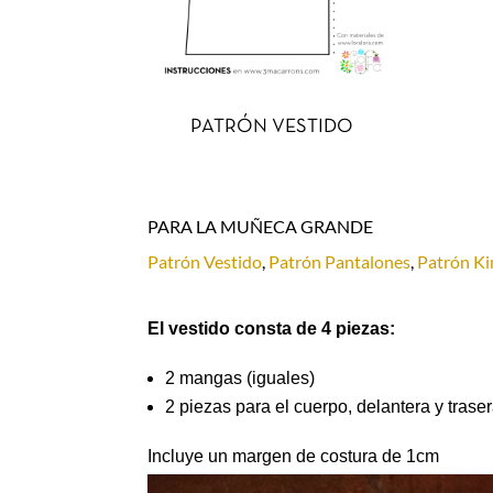
PATRÓN VESTIDO
PARA LA MUÑECA GRANDE
Patrón Vestido
,
Patrón Pantalones
,
Patrón K
El vestido consta de 4 piezas:
2 mangas (iguales)
2 piezas para el cuerpo, delantera y trase
Incluye un margen de costura de 1cm