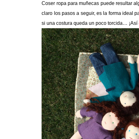
Coser ropa para muñecas puede resultar al
claro los pasos a seguir, es la forma ideal 
si una costura queda un poco torcida… ¡Así