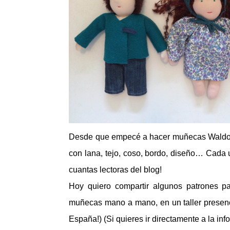
Desde que empecé a hacer muñecas Waldorf,
con lana, tejo, coso, bordo, diseño… Cada 
cuantas lectoras del blog!
Hoy quiero compartir algunos patrones pa
muñecas mano a mano, en un taller presen
España!) (Si quieres ir directamente a la info 