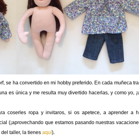
 se ha convertido en mi hobby preferido. En cada muñeca tra
una es única y me resulta muy divertido hacerlas, y como yo, 
ra coserles ropa y invitaros, si os apetece, a aprender a h
cial (¡aprovechando que estamos pasando nuestras vacacione
del taller, la tienes
aquí
).