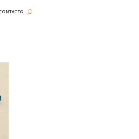
CONTACTO