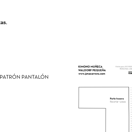
zas.
PATRÓN PANTALÓN