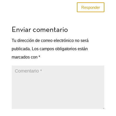
Responder
Enviar comentario
Tu dirección de correo electrónico no será
publicada.
Los campos obligatorios están
marcados con
*