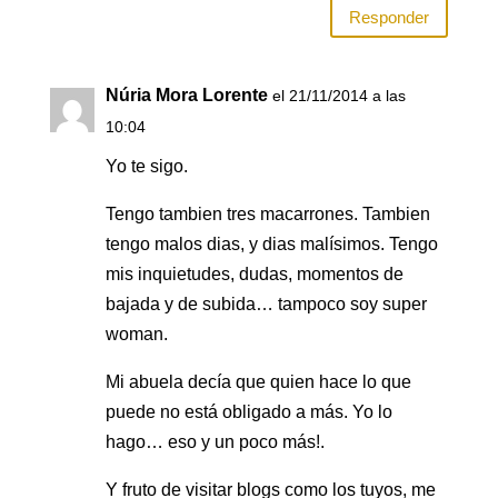
Responder
Núria Mora Lorente
el 21/11/2014 a las
10:04
Yo te sigo.
Tengo tambien tres macarrones. Tambien
tengo malos dias, y dias malísimos. Tengo
mis inquietudes, dudas, momentos de
bajada y de subida… tampoco soy super
woman.
Mi abuela decía que quien hace lo que
puede no está obligado a más. Yo lo
hago… eso y un poco más!.
Y fruto de visitar blogs como los tuyos, me