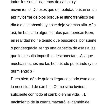
todos los sentidos, llenos de cambio y
movimiento. De esos que en realidad pasan en un
abrir y cerrar de ojos porque el ritmo frenético del
día a día te absorbe y no te deja ver más allá. Aún
así, he buscado algunos ratos para pensar. Bien,
en realidad no he tenido que buscarlos, por suerte
o por desgracia, tengo una cabecita de esas a las
que les resulta imposible desconectar… Así que
muchas noches me las he pasado pensando (y no
durmiendo :().
Pues bien, dónde quiero llegar con todo esto es a
la necesidad de cambio. Como si no tuviera
suficiente con todo el cambio en mi vida… El
nacimiento de la cuarta macarró, el cambio de