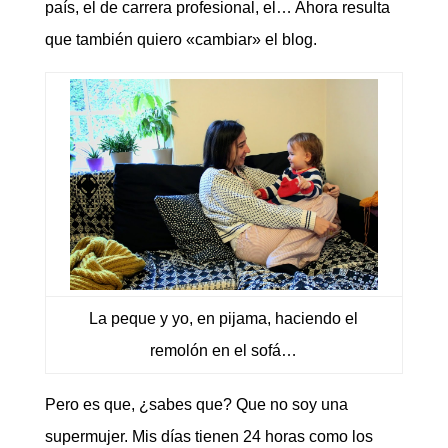
país, el de carrera profesional, el… Ahora resulta
que también quiero «cambiar» el blog.
La peque y yo, en pijama, haciendo el
remolón en el sofá…
Pero es que, ¿sabes que? Que no soy una
supermujer. Mis días tienen 24 horas como los