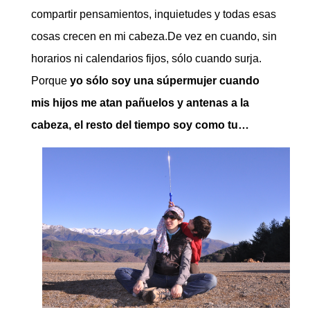
compartir pensamientos, inquietudes y todas esas
cosas crecen en mi cabeza.De vez en cuando, sin
horarios ni calendarios fijos, sólo cuando surja.
Porque
yo sólo soy una súpermujer cuando
mis hijos me atan pañuelos y antenas a la
cabeza, el resto del tiempo soy como tu…