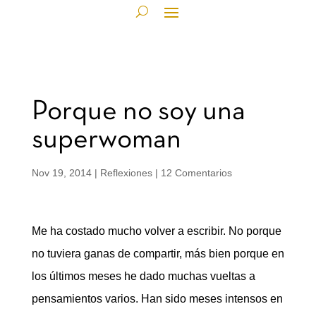
Porque no soy una
superwoman
Nov 19, 2014
|
Reflexiones
|
12 Comentarios
Me ha costado mucho volver a escribir. No porque
no tuviera ganas de compartir, más bien porque en
los últimos meses he dado muchas vueltas a
pensamientos varios. Han sido meses intensos en