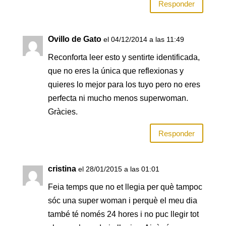
Responder
Ovillo de Gato
el 04/12/2014 a las 11:49
Reconforta leer esto y sentirte identificada,
que no eres la única que reflexionas y
quieres lo mejor para los tuyo pero no eres
perfecta ni mucho menos superwoman.
Gràcies.
Responder
cristina
el 28/01/2015 a las 01:01
Feia temps que no et llegia per què tampoc
sóc una super woman i perquè el meu dia
també té només 24 hores i no puc llegir tot