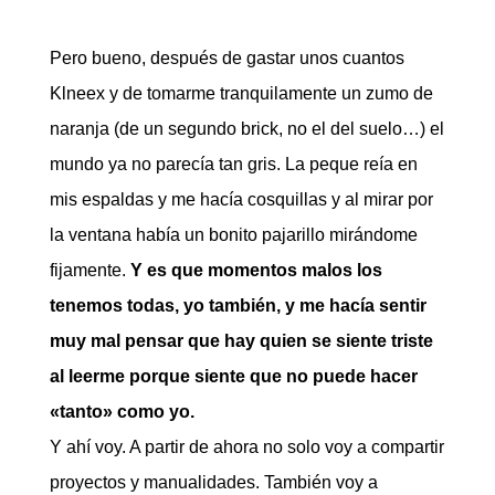
Pero bueno, después de gastar unos cuantos
Klneex y de tomarme tranquilamente un zumo de
naranja (de un segundo brick, no el del suelo…) el
mundo ya no parecía tan gris. La peque reía en
mis espaldas y me hacía cosquillas y al mirar por
la ventana había un bonito pajarillo mirándome
fijamente.
Y es que momentos malos los
tenemos todas, yo también, y me hacía sentir
muy mal pensar que hay quien se siente triste
al leerme porque siente que no puede hacer
«tanto» como yo.
Y ahí voy. A partir de ahora no solo voy a compartir
proyectos y manualidades. También voy a