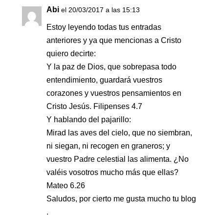
Abi
el 20/03/2017 a las 15:13
Estoy leyendo todas tus entradas
anteriores y ya que mencionas a Cristo
quiero decirte:
Y la paz de Dios, que sobrepasa todo
entendimiento, guardará vuestros
corazones y vuestros pensamientos en
Cristo Jesús. Filipenses 4.7
Y hablando del pajarillo:
Mirad las aves del cielo, que no siembran,
ni siegan, ni recogen en graneros; y
vuestro Padre celestial las alimenta. ¿No
valéis vosotros mucho más que ellas?
Mateo 6.26
Saludos, por cierto me gusta mucho tu blog
.