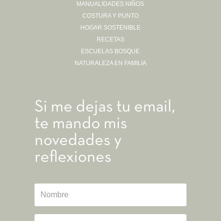
MANUALIDADES NIÑOS
COSTURA Y PUNTO
HOGAR SOSTENIBLE
RECETAS
ESCUELAS BOSQUE
NATURALEZA EN FAMILIA
Si me dejas tu email,
te mando mis
novedades y
reflexiones