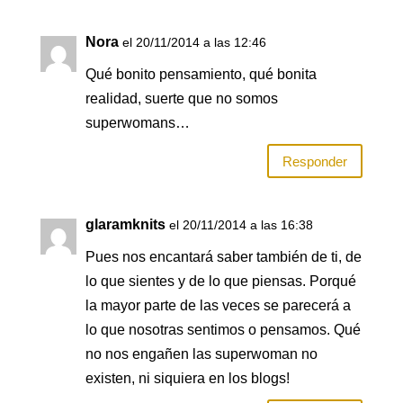
Nora
el 20/11/2014 a las 12:46
Qué bonito pensamiento, qué bonita
realidad, suerte que no somos
superwomans…
Responder
glaramknits
el 20/11/2014 a las 16:38
Pues nos encantará saber también de ti, de
lo que sientes y de lo que piensas. Porqué
la mayor parte de las veces se parecerá a
lo que nosotras sentimos o pensamos. Qué
no nos engañen las superwoman no
existen, ni siquiera en los blogs!