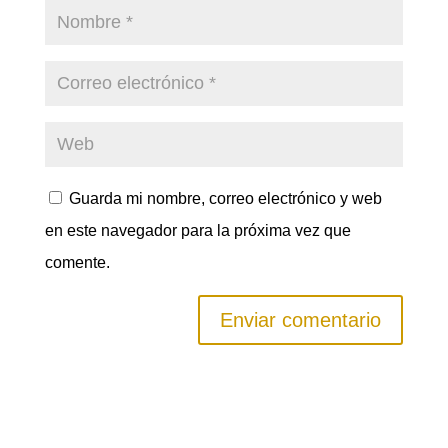
Guarda mi nombre, correo electrónico y web
en este navegador para la próxima vez que
comente.