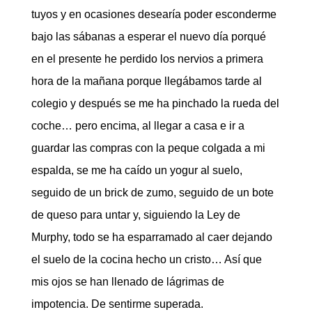
tuyos y en ocasiones desearía poder esconderme
bajo las sábanas a esperar el nuevo día porqué
en el presente he perdido los nervios a primera
hora de la mañana porque llegábamos tarde al
colegio y después se me ha pinchado la rueda del
coche… pero encima, al llegar a casa e ir a
guardar las compras con la peque colgada a mi
espalda, se me ha caído un yogur al suelo,
seguido de un brick de zumo, seguido de un bote
de queso para untar y, siguiendo la Ley de
Murphy, todo se ha esparramado al caer dejando
el suelo de la cocina hecho un cristo… Así que
mis ojos se han llenado de lágrimas de
impotencia. De sentirme superada.