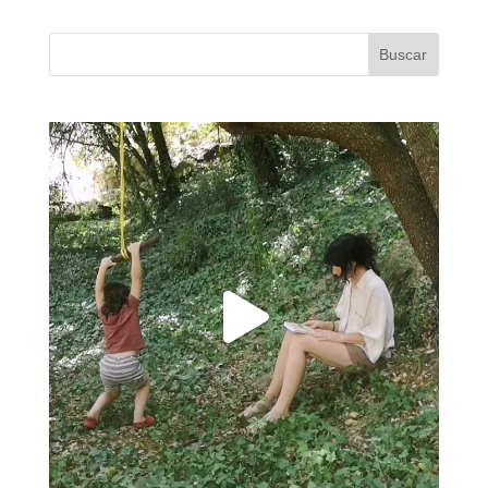
Buscar