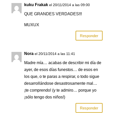
kuku Frakak
el 20/11/2014 a las 09:00
QUE GRANDES VERDADES!!!
MUXUX
Responder
Nora
el 20/11/2014 a las 11:41
Madre mía… acabas de describir mi día de
ayer, de esos días funestos… de esos en
los que, o te paras a respirar, o todo sigue
desarrollándose desastrosamente mal…
¡te comprendo! (y te admiro… porque yo
¡sólo tengo dos niños!)
Responder