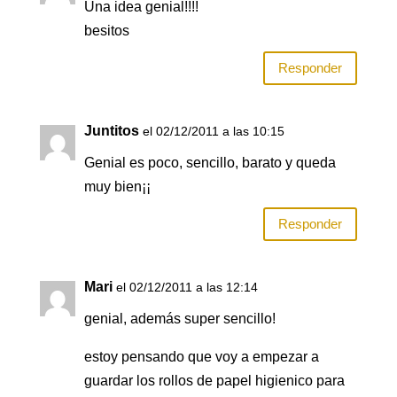
Una idea genial!!!!
besitos
Responder
Juntitos
el 02/12/2011 a las 10:15
Genial es poco, sencillo, barato y queda
muy bien¡¡
Responder
Mari
el 02/12/2011 a las 12:14
genial, además super sencillo!
estoy pensando que voy a empezar a
guardar los rollos de papel higienico para