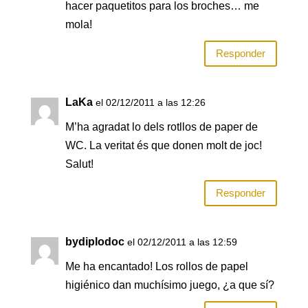
hacer paquetitos para los broches… me
mola!
Responder
LaKa
el 02/12/2011 a las 12:26
M’ha agradat lo dels rotllos de paper de
WC. La veritat és que donen molt de joc!
Salut!
Responder
bydiplodoc
el 02/12/2011 a las 12:59
Me ha encantado! Los rollos de papel
higiénico dan muchísimo juego, ¿a que sí?