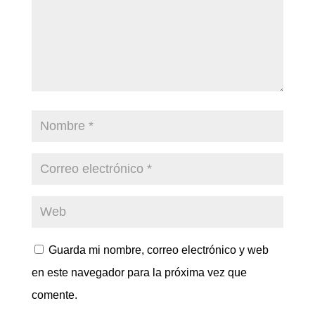
Guarda mi nombre, correo electrónico y web
en este navegador para la próxima vez que
comente.