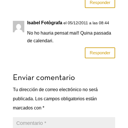
Responder
Isabel Fotògrafa
el 05/12/2011 a las 08:44
No ho hauria pensat mai!! Quina passada
de calendari.
Responder
Enviar comentario
Tu dirección de correo electrónico no será
publicada.
Los campos obligatorios están
marcados con
*