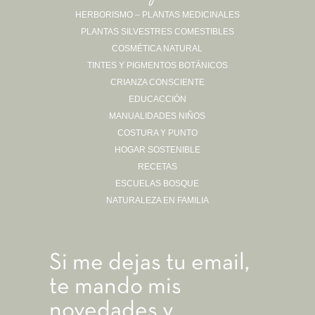
HERBORISMO – PLANTAS MEDICINALES
PLANTAS SILVESTRES COMESTIBLES
Sígueme en Instagram
COSMÉTICA NATURAL
TINTES Y PIGMENTOS BOTÁNICOS
CRIANZA CONSCIENTE
EDUCACCIÓN
MANUALIDADES NIÑOS
COSTURA Y PUNTO
HOGAR SOSTENIBLE
RECETAS
ESCUELAS BOSQUE
NATURALEZA EN FAMILIA
Si me dejas tu email,
te mando mis
novedades y