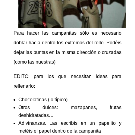
Para hacer las campanitas sólo es necesario
doblar hacia dentro los extremos del rollo. Podéis
dejar las puntas en la misma dirección o cruzadas
(como las nuestras).
EDITO: para los que necesitan ideas para
rellenarlo:
Chocolatinas (lo típico)
Otros dulces: mazapanes, frutas
deshidratadas…
Adivinanzas. Las escribís en un papelito y
metéis el papel dentro de la campanita