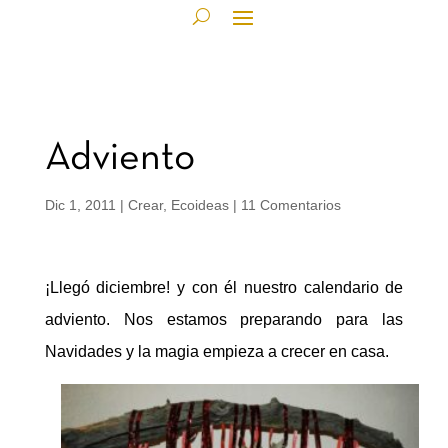
Adviento
Dic 1, 2011
|
Crear
,
Ecoideas
|
11 Comentarios
¡Llegó diciembre! y con él nuestro calendario de
adviento. Nos estamos preparando para las
Navidades y la magia empieza a crecer en casa.