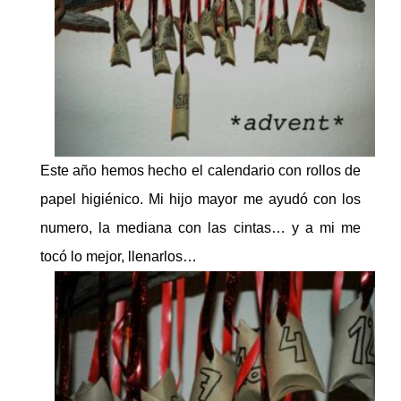
Este año hemos hecho el calendario con rollos de
papel higiénico. Mi hijo mayor me ayudó con los
numero, la mediana con las cintas… y a mi me
tocó lo mejor, llenarlos…