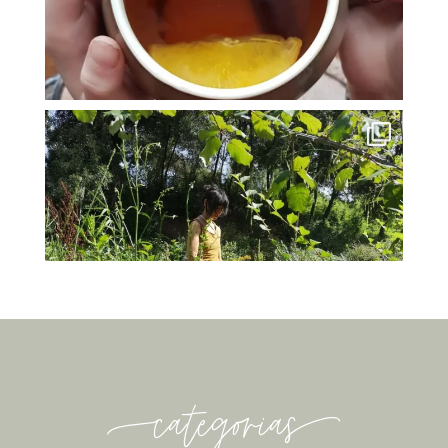
-categorias-