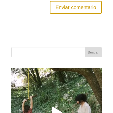
Buscar