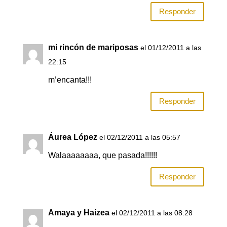
Responder
mi rincón de mariposas
el 01/12/2011 a las
22:15
m’encanta!!!
Responder
Áurea López
el 02/12/2011 a las 05:57
Walaaaaaaaa, que pasada!!!!!!
Responder
Amaya y Haizea
el 02/12/2011 a las 08:28