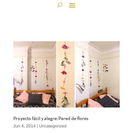
Proyecto fácil y alegre: Pared de flores
Jun 4, 2014
|
Uncategorized