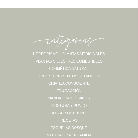
-categorias-
HERBORISMO – PLANTAS MEDICINALES
PLANTAS SILVESTRES COMESTIBLES
Sígueme en Instagram
COSMÉTICA NATURAL
TINTES Y PIGMENTOS BOTÁNICOS
CRIANZA CONSCIENTE
EDUCACCIÓN
MANUALIDADES NIÑOS
COSTURA Y PUNTO
HOGAR SOSTENIBLE
RECETAS
ESCUELAS BOSQUE
NATURALEZA EN FAMILIA