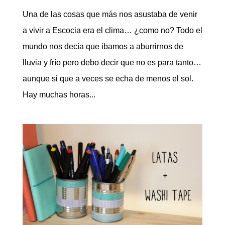
Una de las cosas que más nos asustaba de venir
a vivir a Escocia era el clima… ¿como no? Todo el
mundo nos decía que íbamos a aburrirnos de
lluvia y frío pero debo decir que no es para tanto…
aunque si que a veces se echa de menos el sol.
Hay muchas horas...