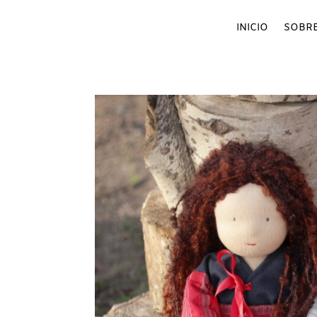
INICIO
SOBRE