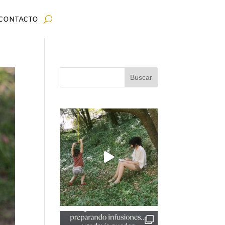
CONTACTO
Buscar