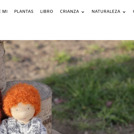
 MI
PLANTAS
LIBRO
CRIANZA
NATURALEZA