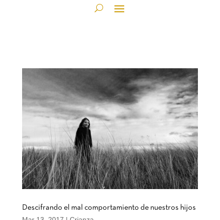
Descifrando el mal comportamiento de nuestros hijos
Mar 13, 2017
|
Crianza