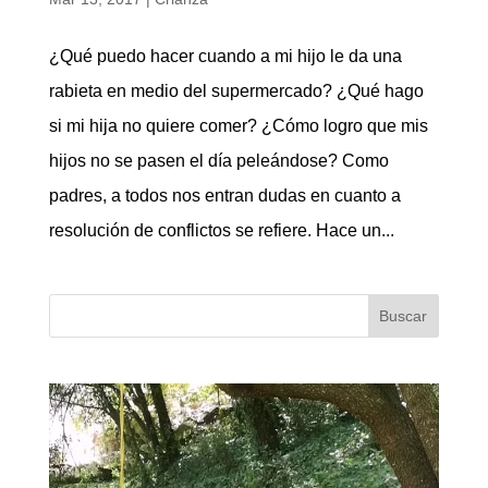
¿Qué puedo hacer cuando a mi hijo le da una
rabieta en medio del supermercado? ¿Qué hago
si mi hija no quiere comer? ¿Cómo logro que mis
hijos no se pasen el día peleándose? Como
padres, a todos nos entran dudas en cuanto a
resolución de conflictos se refiere. Hace un...
Buscar