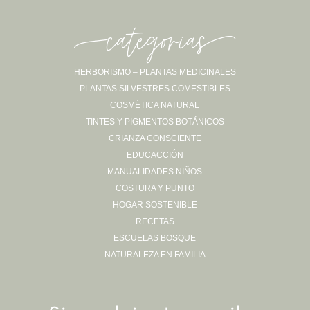
-categorias-
HERBORISMO – PLANTAS MEDICINALES
PLANTAS SILVESTRES COMESTIBLES
Sígueme en Instagram
COSMÉTICA NATURAL
TINTES Y PIGMENTOS BOTÁNICOS
CRIANZA CONSCIENTE
EDUCACCIÓN
MANUALIDADES NIÑOS
COSTURA Y PUNTO
HOGAR SOSTENIBLE
RECETAS
ESCUELAS BOSQUE
NATURALEZA EN FAMILIA