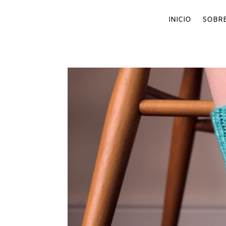
INICIO
SOBRE