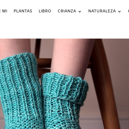
 MI
PLANTAS
LIBRO
CRIANZA
NATURALEZA