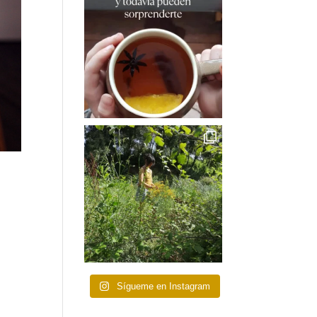
Sígueme en Instagram