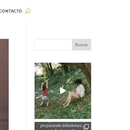
CONTACTO
Buscar