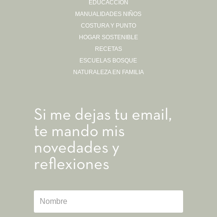
EDUCACCIÓN
MANUALIDADES NIÑOS
COSTURA Y PUNTO
HOGAR SOSTENIBLE
RECETAS
ESCUELAS BOSQUE
NATURALEZA EN FAMILIA
Si me dejas tu email,
te mando mis
novedades y
reflexiones