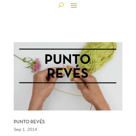
PUNTO REVÉS
Sep 1, 2014