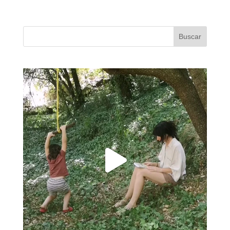
Buscar