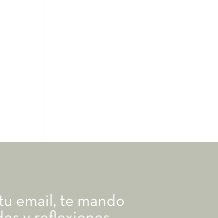
 tu email, te mando