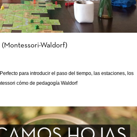
Montessori-Waldorf)
 Perfecto para introducir el paso del tiempo, las estaciones, los
tessori cómo de pedagogía Waldorf