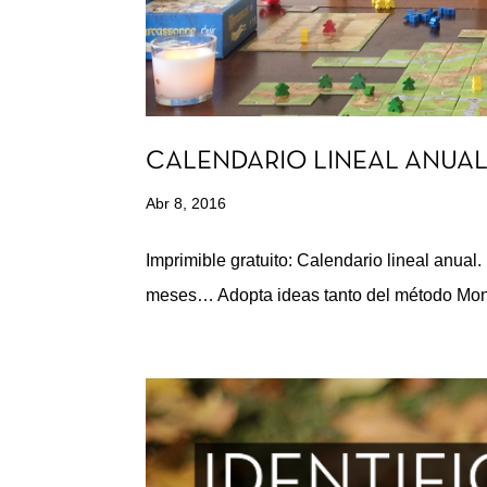
CALENDARIO LINEAL ANUAL (
Abr 8, 2016
Imprimible gratuito: Calendario lineal anual.
meses… Adopta ideas tanto del método Mon