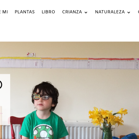
 MI
PLANTAS
LIBRO
CRIANZA
NATURALEZA