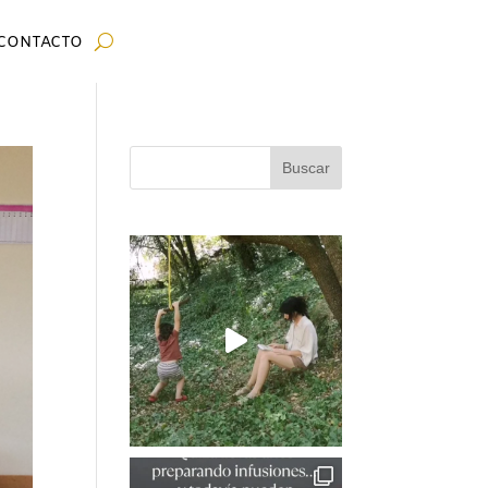
CONTACTO
Buscar