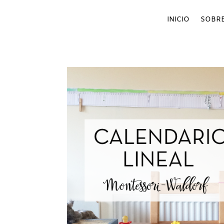
INICIO
SOBRE