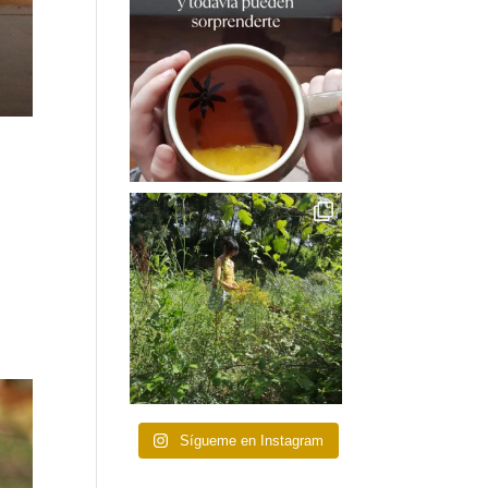
Sígueme en Instagram