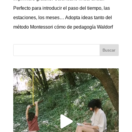
Perfecto para introducir el paso del tiempo, las
estaciones, los meses… Adopta ideas tanto del
método Montessori cómo de pedagogía Waldorf
Buscar