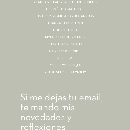
PLANTAS SILVESTRES COMESTIBLES
Sígueme en Instagram
COSMÉTICA NATURAL
TINTES Y PIGMENTOS BOTÁNICOS
CRIANZA CONSCIENTE
EDUCACCIÓN
MANUALIDADES NIÑOS
COSTURA Y PUNTO
HOGAR SOSTENIBLE
RECETAS
ESCUELAS BOSQUE
NATURALEZA EN FAMILIA
Si me dejas tu email,
te mando mis
novedades y
reflexiones