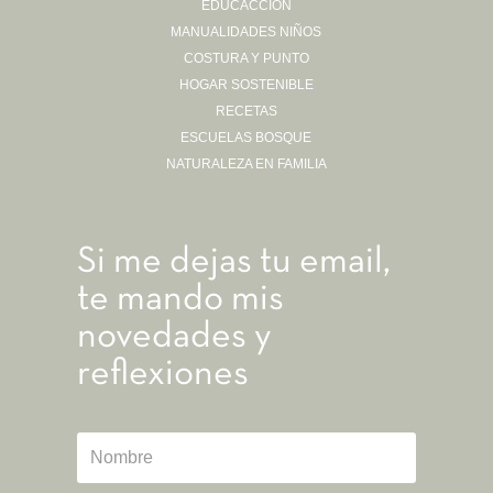
EDUCACCIÓN
MANUALIDADES NIÑOS
COSTURA Y PUNTO
HOGAR SOSTENIBLE
RECETAS
ESCUELAS BOSQUE
NATURALEZA EN FAMILIA
Si me dejas tu email,
te mando mis
novedades y
reflexiones