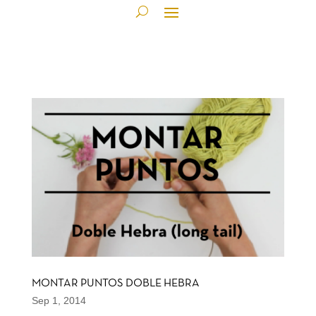
MONTAR PUNTOS DOBLE HEBRA
Sep 1, 2014