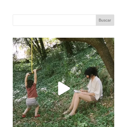
Buscar