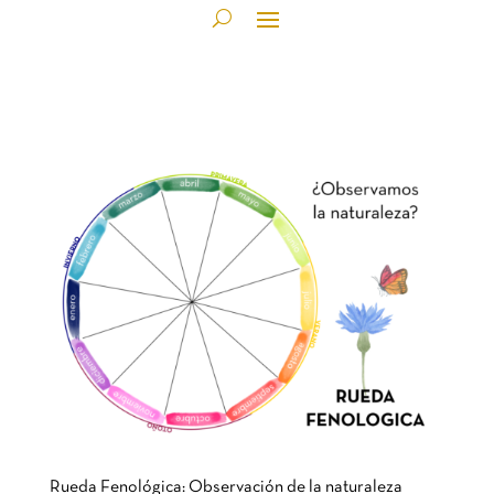
Rueda Fenológica: Observación de la naturaleza