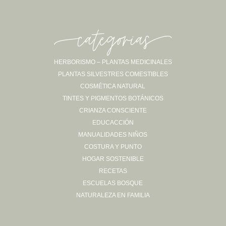
-categorias-
HERBORISMO – PLANTAS MEDICINALES
PLANTAS SILVESTRES COMESTIBLES
Sígueme en Instagram
COSMÉTICA NATURAL
TINTES Y PIGMENTOS BOTÁNICOS
CRIANZA CONSCIENTE
EDUCACCIÓN
MANUALIDADES NIÑOS
COSTURA Y PUNTO
HOGAR SOSTENIBLE
RECETAS
ESCUELAS BOSQUE
NATURALEZA EN FAMILIA