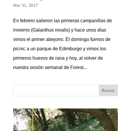
Mar 31, 2017
En febrero salieron las primeras campanillas de
invierno (Galanthus nivalis) y hace unos días
vimos el primer abejorro. El domingo fuimos de
picnic a un parque de Edimburgo y vimos los
primeros huevos de rana y hoy, al volver de
nuestra sesión semanal de Forest...
Buscar