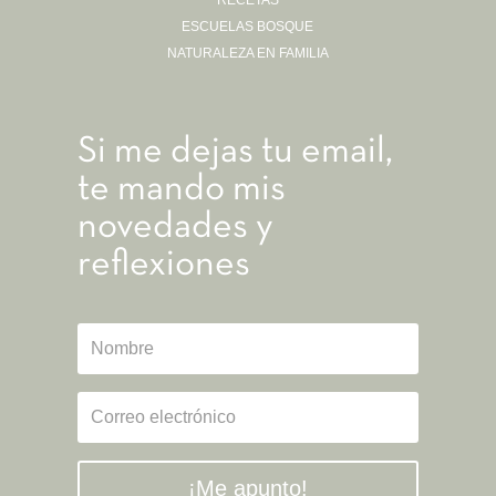
ESCUELAS BOSQUE
NATURALEZA EN FAMILIA
Si me dejas tu email,
te mando mis
novedades y
reflexiones
¡Me apunto!