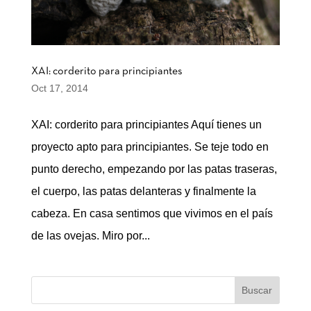
XAI: corderito para principiantes
Oct 17, 2014
XAI: corderito para principiantes Aquí tienes un
proyecto apto para principiantes. Se teje todo en
punto derecho, empezando por las patas traseras,
el cuerpo, las patas delanteras y finalmente la
cabeza. En casa sentimos que vivimos en el país
de las ovejas. Miro por...
Buscar