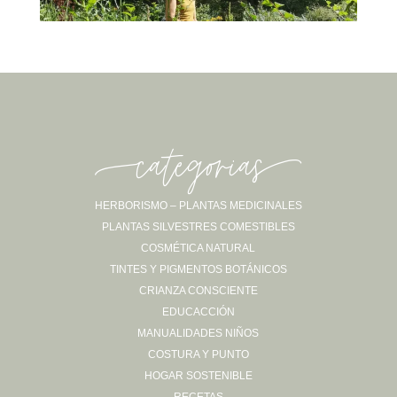
-categorias-
HERBORISMO – PLANTAS MEDICINALES
PLANTAS SILVESTRES COMESTIBLES
Sígueme en Instagram
COSMÉTICA NATURAL
TINTES Y PIGMENTOS BOTÁNICOS
CRIANZA CONSCIENTE
EDUCACCIÓN
MANUALIDADES NIÑOS
COSTURA Y PUNTO
HOGAR SOSTENIBLE
RECETAS