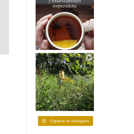
Sígueme en Instagram