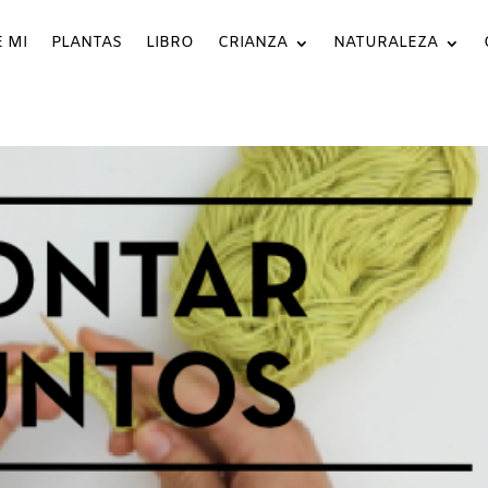
 MI
PLANTAS
LIBRO
CRIANZA
NATURALEZA