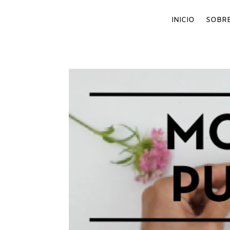
INICIO
SOBRE