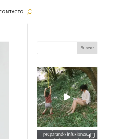
CONTACTO
Buscar