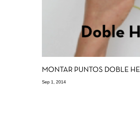
MONTAR PUNTOS DOBLE H
Sep 1, 2014