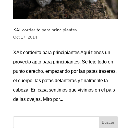
XAI: corderito para principiantes
Oct 17, 2014
XAI: corderito para principiantes Aquí tienes un
proyecto apto para principiantes. Se teje todo en
punto derecho, empezando por las patas traseras,
el cuerpo, las patas delanteras y finalmente la
cabeza. En casa sentimos que vivimos en el país
de las ovejas. Miro por...
Buscar