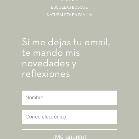
ESCUELAS BOSQUE
NATURALEZA EN FAMILIA
Si me dejas tu email,
te mando mis
novedades y
reflexiones
¡Me apunto!