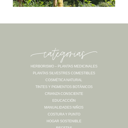
-categorias-
HERBORISMO – PLANTAS MEDICINALES
PLANTAS SILVESTRES COMESTIBLES
Sígueme en Instagram
COSMÉTICA NATURAL
TINTES Y PIGMENTOS BOTÁNICOS
CRIANZA CONSCIENTE
EDUCACCIÓN
MANUALIDADES NIÑOS
COSTURA Y PUNTO
HOGAR SOSTENIBLE
RECETAS