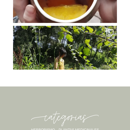
-categorias-