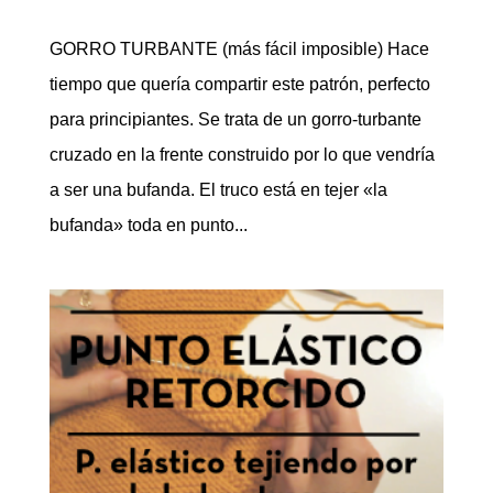
GORRO TURBANTE (más fácil imposible) Hace
tiempo que quería compartir este patrón, perfecto
para principiantes. Se trata de un gorro-turbante
cruzado en la frente construido por lo que vendría
a ser una bufanda. El truco está en tejer «la
bufanda» toda en punto...