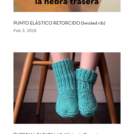
PUNTO ELÁSTICO RETORCIDO (twisted rib)
Feb 3, 2016