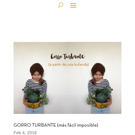
GORRO TURBANTE (más fácil imposible)
Feb 4, 2016