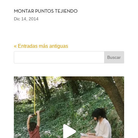
MONTAR PUNTOS TEJIENDO
Dic 14, 2014
« Entradas más antiguas
Buscar