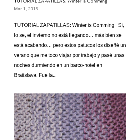
TUTORIAL ZAPATILLAS: Winter is Comming
Mar 1, 2015
TUTORIAL ZAPATILLAS: Winter is Comming Si,
lo se, el invierno no está llegando… más bien se
está acabando… pero estos patucos los diseñé un
verano que me toco viajar por trabajo y pasé unas
noches durmiendo en un barco-hotel en
Bratislava. Fue la...