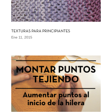
TEXTURAS PARA PRINCIPIANTES
Ene 11, 2015