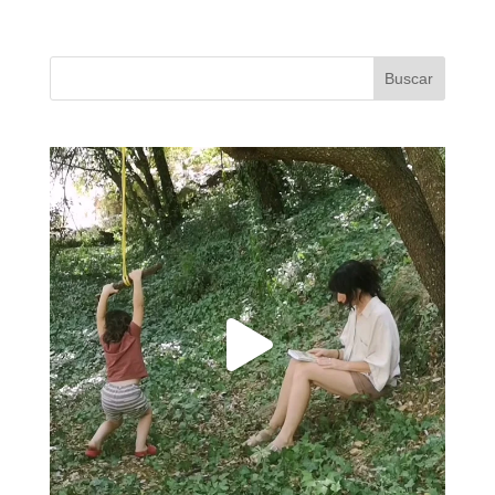
Buscar