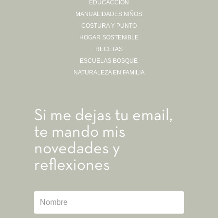
EDUCACCIÓN
MANUALIDADES NIÑOS
COSTURA Y PUNTO
HOGAR SOSTENIBLE
RECETAS
ESCUELAS BOSQUE
NATURALEZA EN FAMILIA
Si me dejas tu email,
te mando mis
novedades y
reflexiones