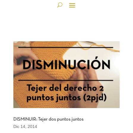
DISMINUIR: Tejer dos puntos juntos
Dic 14, 2014