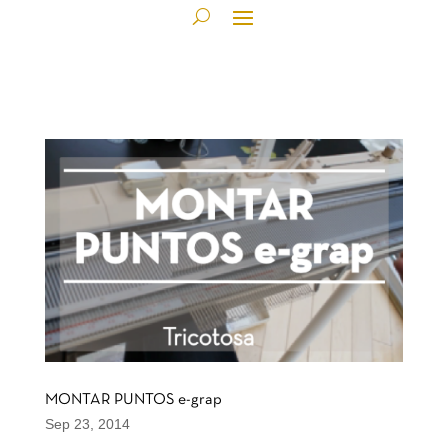
MONTAR PUNTOS e-grap
Sep 23, 2014