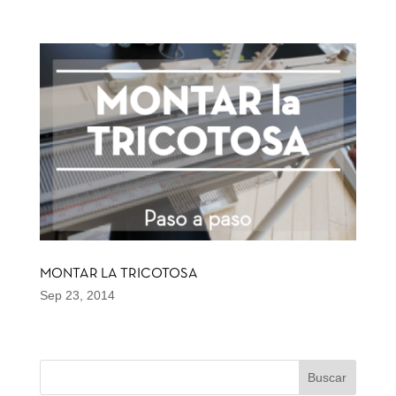
MONTAR LA TRICOTOSA
Sep 23, 2014
Buscar