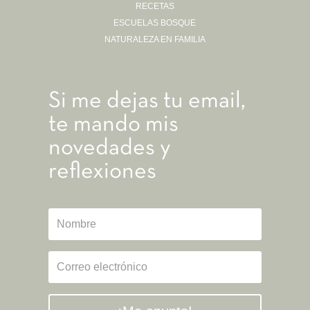
RECETAS
ESCUELAS BOSQUE
NATURALEZA EN FAMILIA
Si me dejas tu email,
te mando mis
novedades y
reflexiones