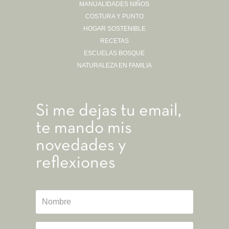
MANUALIDADES NIÑOS
COSTURA Y PUNTO
HOGAR SOSTENIBLE
RECETAS
ESCUELAS BOSQUE
NATURALEZA EN FAMILIA
Si me dejas tu email,
te mando mis
novedades y
reflexiones