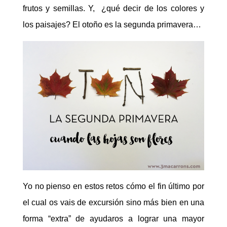
frutos y semillas. Y, ¿qué decir de los colores y
los paisajes? El otoño es la segunda primavera…
Yo no pienso en estos retos cómo el fin último por
el cual os vais de excursión sino más bien en una
forma “extra” de ayudaros a lograr una mayor