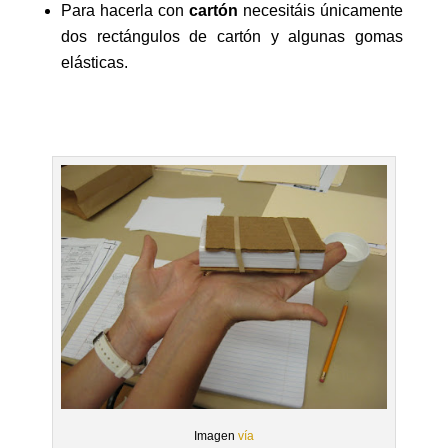
Para hacerla con
cartón
necesitáis únicamente
dos rectángulos de cartón y algunas gomas
elásticas.
Imagen
vía