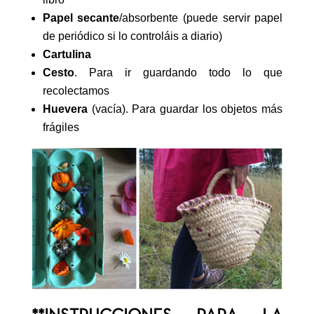
Papel secante
/absorbente (puede servir papel
de periódico si lo controláis a diario)
Cartulina
Cesto
. Para ir guardando todo lo que
recolectamos
Huevera
(vacía). Para guardar los objetos más
frágiles