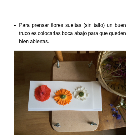
Para prensar flores sueltas (sin tallo) un buen
truco es colocarlas boca abajo para que queden
bien abiertas.