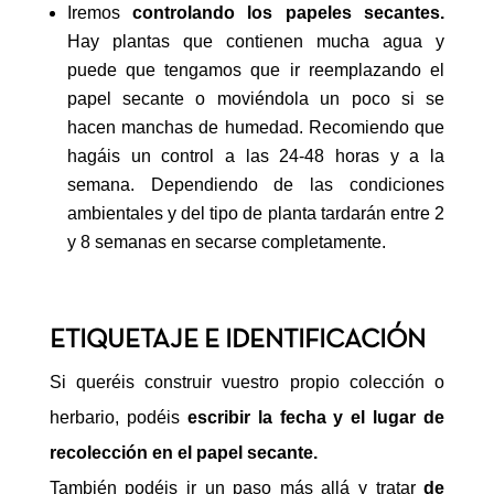
Iremos
controlando los papeles secantes.
Hay plantas que contienen mucha agua y
puede que tengamos que ir reemplazando el
papel secante o moviéndola un poco si se
hacen manchas de humedad. Recomiendo que
hagáis un control a las 24-48 horas y a la
semana. Dependiendo de las condiciones
ambientales y del tipo de planta tardarán entre 2
y 8 semanas en secarse completamente.
ETIQUETAJE E IDENTIFICACIÓN
Si queréis construir vuestro propio colección o
herbario, podéis
escribir la fecha y el lugar de
recolección en el papel secante.
También podéis ir un paso más allá y tratar
de