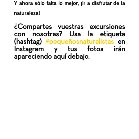
Y ahora sólo falta lo mejor, ¡ir a disfrutar de la
naturaleza!
¿Compartes vuestras excursiones
con nosotras? Usa la etiqueta
(hashtag)
#pequeñosnaturalistas
en
Instagram
y tus fotos irán
apareciendo aquí debajo.