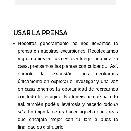
USAR LA PRENSA
Nosotros generalmente no nos llevamos la
prensa en nuestras excursiones. Recolectamos
y guardamos en los cestos y luego, una vez en
casa, prensamos las plantas con cuidado… Así,
durante la excursión, nos centramos
únicamente en explorar e investigar y una vez
en casa tenemos la oportunidad de recrearnos
con todo lo recogido. No tenéis porqué hacerlo
así, también podéis llevárosla y hacerlo todo
in
situ
. Lo importante es hacer aquello que creas
que encajará mejor con tu familia pues la
finalidad es disfrutarlo.