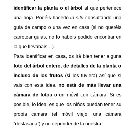
identificar la planta o el árbol
al que pertenece
una hoja. Podéis hacerlo
in situ
consultando una
guía de campo o una vez en casa (si no queréis
carretear guías, no lo habéis podido encontrar en
la que llevabais…).
Para identificar en casa, os irá bien tener alguna
foto del árbol entero, de detalles de la planta o
incluso de los frutos
(si los tuviera) así que si
vais con esta idea,
no está de más llevar una
cámara de fotos
o un móvil con cámara. Si es
posible, lo ideal es que los niños puedan tener su
propia cámara (el móvil viejo, una cámara
“desfasada”) y no depender de la nuestra.