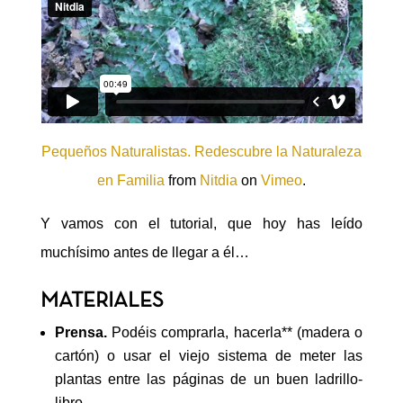
Pequeños Naturalistas. Redescubre la Naturaleza
en Familia
from
Nitdia
on
Vimeo
.
Y vamos con el tutorial, que hoy has leído
muchísimo antes de llegar a él…
MATERIALES
Prensa.
Podéis comprarla, hacerla** (madera o
cartón) o usar el viejo sistema de meter las
plantas entre las páginas de un buen ladrillo-
libro