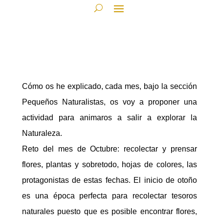
Cómo os he explicado, cada mes, bajo la sección
Pequeños Naturalistas, os voy a proponer una
actividad para animaros a salir a explorar la
Naturaleza.
Reto del mes de Octubre: recolectar y prensar
flores, plantas y sobretodo, hojas de colores, las
protagonistas de estas fechas. El inicio de otoño
es una época perfecta para recolectar tesoros
naturales puesto que es posible encontrar flores,