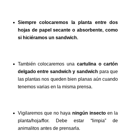
Siempre colocaremos la planta entre dos
hojas de papel secante o absorbente, como
si hiciéramos un sandwich.
También colocaremos una
cartulina o cartón
delgado entre sandwich y sandwich
para que
las plantas nos queden bien planas aún cuando
tenemos varias en la misma prensa.
Vigilaremos que no haya
ningún insecto
en la
planta/hoja/flor. Debe estar “limpia” de
animalitos antes de prensarla.