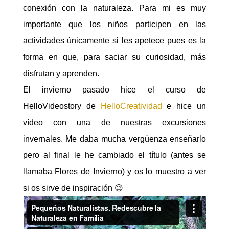
conexión con la naturaleza. Para mi es muy
importante que los niños participen en las
actividades únicamente si les apetece pues es la
forma en que, para saciar su curiosidad, más
disfrutan y aprenden.
El invierno pasado hice el curso de
HelloVideostory de
HelloCreatividad
e hice un
vídeo con una de nuestras excursiones
invernales. Me daba mucha vergüenza enseñarlo
pero al final le he cambiado el título (antes se
llamaba Flores de Invierno) y os lo muestro a ver
si os sirve de inspiración 😉